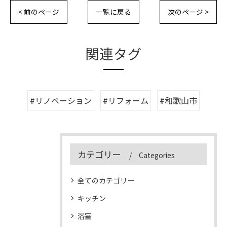
< 前のページ
一覧に戻る
次のページ >
関連タグ
#リノベーション
#リフォーム
#和歌山市
カテゴリー
Categories
全てのカテゴリー
キッチン
浴室