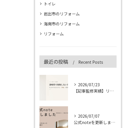
トイレ
岩出市のリフォーム
海南市のリフォーム
リフォーム
最近の投稿
Recent Posts
2026/07/23
【記事監修実績】リフォーム専門メディア「&リフォーム」の漆喰壁記事を監修しました
2026/07/07
公式noteを更新しました