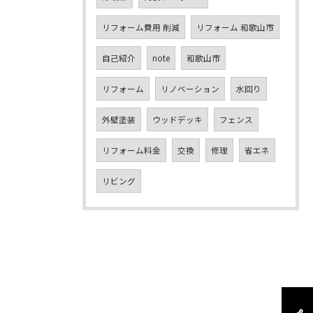
リフォーム費用 削減
リフォーム 和歌山市
自己紹介
note
和歌山市
リフォーム
リノベーション
水回り
外壁塗装
ウッドデッキ
フェンス
リフォーム料金
交換
修理
省エネ
リビング