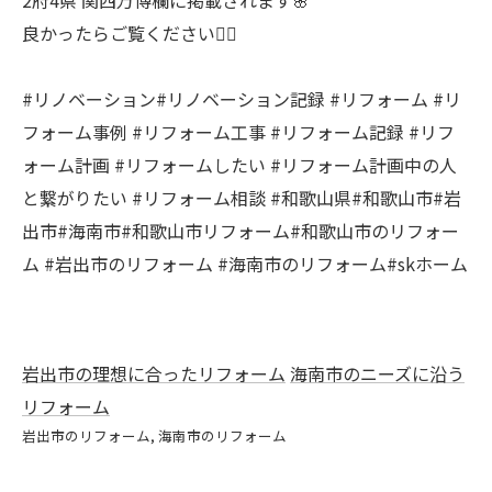
2府4県 関西万博欄に掲載されます🌸
良かったらご覧ください💁‍♀️
#リノベーション#リノベーション記録 #リフォーム #リ
フォーム事例 #リフォーム工事 #リフォーム記録 #リフ
ォーム計画 #リフォームしたい #リフォーム計画中の人
と繋がりたい #リフォーム相談 #和歌山県#和歌山市#岩
出市#海南市#和歌山市リフォーム#和歌山市のリフォー
ム #岩出市のリフォーム #海南市のリフォーム#skホーム
岩出市の理想に合ったリフォーム
海南市のニーズに沿う
リフォーム
岩出市のリフォーム
海南市のリフォーム