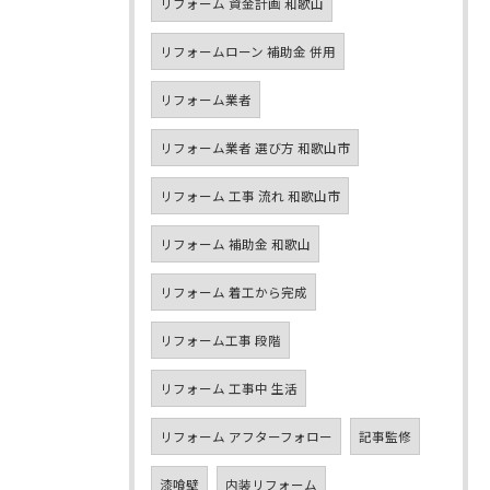
リフォーム 資金計画 和歌山
リフォームローン 補助金 併用
リフォーム業者
リフォーム業者 選び方 和歌山市
リフォーム 工事 流れ 和歌山市
リフォーム 補助金 和歌山
リフォーム 着工から完成
リフォーム工事 段階
リフォーム 工事中 生活
リフォーム アフターフォロー
記事監修
漆喰壁
内装リフォーム