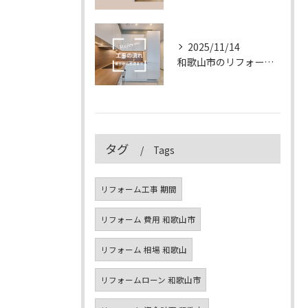
2025/11/14
和歌山市のリフォーム工事の流れ｜着工から完成まで徹底解説【2025年版】
タグ
Tags
リフォーム工事 期間
リフォーム 費用 和歌山市
リフォーム 相場 和歌山
リフォームローン 和歌山市