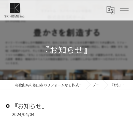
『お知らせ』
和歌山県和歌山市のリフォームなら株式会社SKホーム
ブログ
『お知らせ』
『お知らせ』
2024/04/04