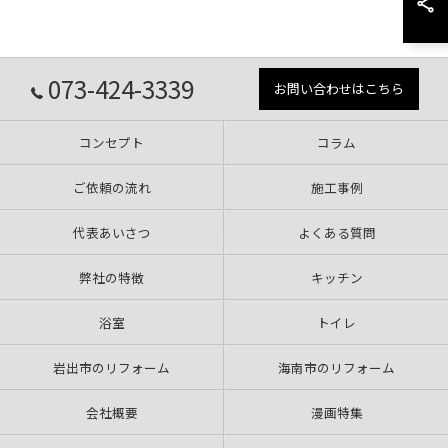
073-424-3339
お問い合わせはこちら
コンセプト
コラム
ご依頼の流れ
施工事例
代表あいさつ
よくある質問
弊社の特徴
キッチン
浴室
トイレ
岩出市のリフォーム
海南市のリフォーム
会社概要
漫画特集