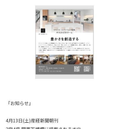
『お知らせ』
4月13日(土)産経新聞朝刊