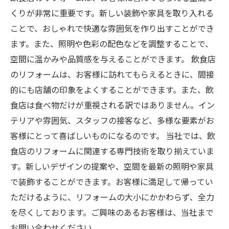
くりが非常に重要です。新しい装飾や家具を取り入れる
ことで、おしゃれで快適な雰囲気を作り出すことができ
ます。また、照明や色彩の配色などを調整することで、
空間に温かみや品質感を与えることができます。 飲食店
のリフォームは、お客様に訪れてもらえるときに、間接
的にも店舗の印象をよくすることができます。また、飲
食店は食べ物だけが重視される訳ではありません。イン
テリアや雰囲気、スタッフの接客など、多様な要素がお
客様にとって喜ばしいものになるのです。 当社では、飲
食店のリフォームに関連する専門技術を取り揃えていま
す。新しいデザインの提案や、空間を最新の照明や家具
で装飾することができます。お客様に満足して帰ってい
ただけるように、リフォームの大小にかかわらず、全力
を尽くしております。ご興味のあるお客様は、当社まで
お問い合わせください。