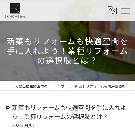
新築もリフォームも快適空間を
手に入れよう！業種リフォーム
の選択肢とは？
和歌山県和歌山市のリフォームなら株式会社SKホーム
ブログ
新築もリフォームも快適空間を手に入れよう！業種リフォームの選択肢とは？
新築もリフォームも快適空間を手に入れよ
う！業種リフォームの選択肢とは？
2024/04/01