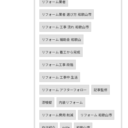
リフォーム業者
リフォーム業者 選び方 和歌山市
リフォーム 工事 流れ 和歌山市
リフォーム 補助金 和歌山
リフォーム 着工から完成
リフォーム工事 段階
リフォーム 工事中 生活
リフォーム アフターフォロー
記事監修
漆喰壁
内装リフォーム
リフォーム費用 削減
リフォーム 和歌山市
自己紹介
note
和歌山市