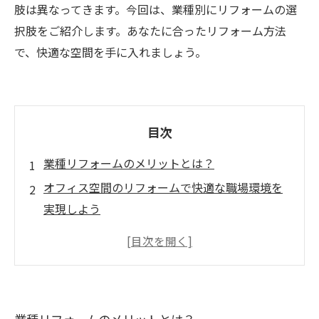
肢は異なってきます。今回は、業種別にリフォームの選
択肢をご紹介します。あなたに合ったリフォーム方法
で、快適な空間を手に入れましょう。
目次
業種リフォームのメリットとは？
オフィス空間のリフォームで快適な職場環境を
実現しよう
医療現場のリフォームで安心・安全な診療環境
を手に入れよう
飲食店のリフォームでお客様に喜んでいただけ
る空間を作ろう