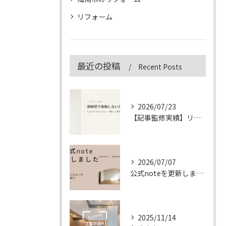
リフォーム
最近の投稿
Recent Posts
2026/07/23
【記事監修実績】リフォーム専門メディア「&リフォーム」の漆喰壁記事を監修しました
2026/07/07
公式noteを更新しました
2025/11/14