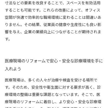
寸法などの要素を改良することで、スペースを有効活用
することも可能です。これらの改善によって、オフィス
空間が快適で効率的な職場環境に変わることは間違いあ
りません。その結果、従業員の健康や生産性にも良い影
響を与え、企業の業績向上につながることが期待されま
す。
医療現場のリフォームで安心・安全な診療環境を手に
入れよう
医療現場は、多くの人々が治療や検査を受ける場所で
す。そのため、安全性や衛生面に対する要求が高く、診
療環境の整備は重要な課題となっています。そこで、医
療現場のリフォームに着目し、より安心・安全な診療環