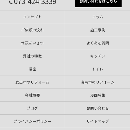
073-424-3339
お問い合わせはこちら
コンセプト
コラム
ご依頼の流れ
施工事例
代表あいさつ
よくある質問
弊社の特徴
キッチン
浴室
トイレ
岩出市のリフォーム
海南市のリフォーム
会社概要
漫画特集
ブログ
お問い合わせ
プライバシーポリシー
サイトマップ