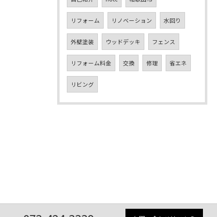
リフォーム
リノベーション
水回り
外壁塗装
ウッドデッキ
フェンス
リフォーム料金
交換
修理
省エネ
リビング