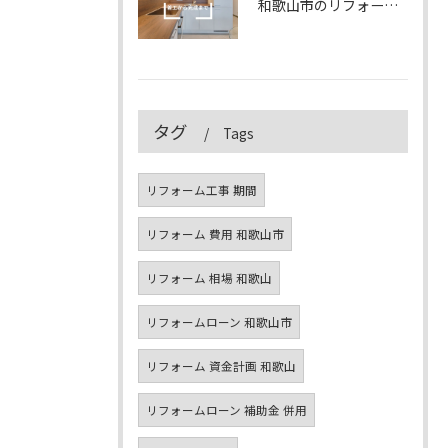
和歌山市のリフォーム工事の流れ｜着工から完成まで徹底解説【2025年版】
タグ
Tags
リフォーム工事 期間
リフォーム 費用 和歌山市
リフォーム 相場 和歌山
リフォームローン 和歌山市
リフォーム 資金計画 和歌山
リフォームローン 補助金 併用