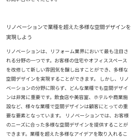
リノベーションで業種を超えた多様な空間デザインを
実現しよう
リノベーションは、リフォーム業界において最も注目さ
れる分野の一つです。お客様の住宅やオフィススペース
を改修して新しい雰囲気を醸し出すことができ、多様な
空間デザインを実現することができます。 しかし、リノ
ベーションの分野に限らず、どんな業種でも空間デザイ
ンは非常に重要です。飲食店や美容室、ホテルや商業施
設など、様々な業種で空間デザインは顧客にとっての重
要な要素となっています。 リノベーションでは、お客様
のニーズに合った多様な空間デザインを提供することが
できます。業種を超えた多様なアイデアを取り入れるこ