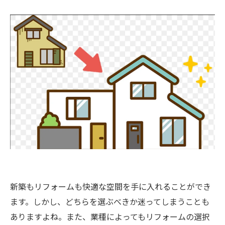
新築もリフォームも快適な空間を手に入れることができ
ます。しかし、どちらを選ぶべきか迷ってしまうことも
ありますよね。また、業種によってもリフォームの選択