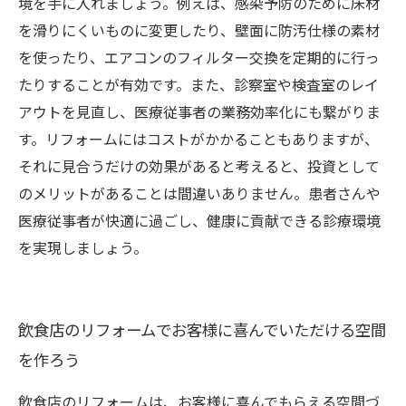
境を手に入れましょう。例えば、感染予防のために床材
を滑りにくいものに変更したり、壁面に防汚仕様の素材
を使ったり、エアコンのフィルター交換を定期的に行っ
たりすることが有効です。また、診察室や検査室のレイ
アウトを見直し、医療従事者の業務効率化にも繋がりま
す。リフォームにはコストがかかることもありますが、
それに見合うだけの効果があると考えると、投資として
のメリットがあることは間違いありません。患者さんや
医療従事者が快適に過ごし、健康に貢献できる診療環境
を実現しましょう。
飲食店のリフォームでお客様に喜んでいただける空間
を作ろう
飲食店のリフォームは、お客様に喜んでもらえる空間づ