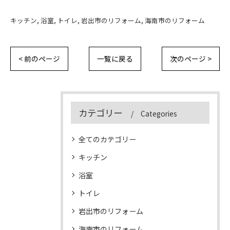
キッチン
浴室
トイレ
岩出市のリフォーム
海南市のリフォーム
< 前のページ
一覧に戻る
次のページ >
カテゴリー
Categories
全てのカテゴリー
キッチン
浴室
トイレ
岩出市のリフォーム
海南市のリフォーム