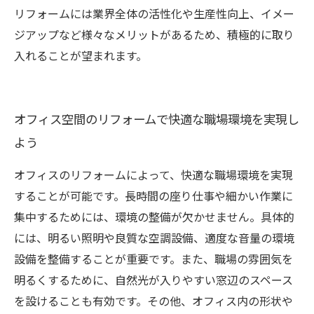
リフォームには業界全体の活性化や生産性向上、イメー
ジアップなど様々なメリットがあるため、積極的に取り
入れることが望まれます。
オフィス空間のリフォームで快適な職場環境を実現し
よう
オフィスのリフォームによって、快適な職場環境を実現
することが可能です。長時間の座り仕事や細かい作業に
集中するためには、環境の整備が欠かせません。具体的
には、明るい照明や良質な空調設備、適度な音量の環境
設備を整備することが重要です。また、職場の雰囲気を
明るくするために、自然光が入りやすい窓辺のスペース
を設けることも有効です。その他、オフィス内の形状や