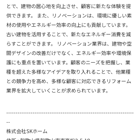
とで、建物の居心地を向上させ、顧客に新たな体験を提
供できます。 また、リノベーションは、環境に優しい素
材の使用やエネルギー効率の向上にも貢献しています。
古い建物を活用することで、新たなエネルギー消費を減
らすことができます。 リノベーション業界は、建物や空
間デザインの改善だけでなく、エネルギー効率や環境保
護にも重点を置いています。顧客のニーズを把握し、業
種を超えた多様なアイデアを取り入れることで、他業種
との競争力を高め、多様な顧客に対応できるリフォーム
業界を拡大していくことが求められています。
--------------------------------------------------------------------
--
株式会社SKホーム