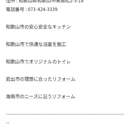
住所 : 和歌山県和歌山市東高松2-5-18
電話番号 : 073-424-3339
和歌山市の安心安全なキッチン
和歌山市で快適な浴室を施工
和歌山市でオリジナルのトイレ
岩出市の理想に合ったリフォーム
海南市のニーズに沿うリフォーム
--------------------------------------------------------------------
--