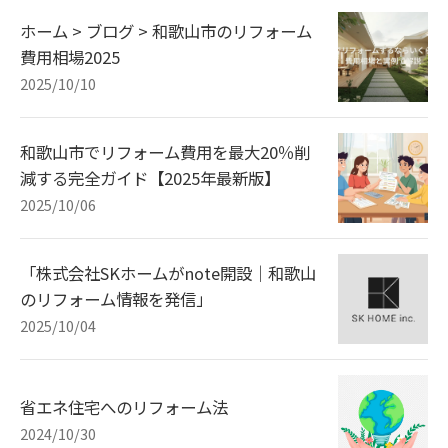
ホーム > ブログ > 和歌山市のリフォーム
費用相場2025
2025/10/10
和歌山市でリフォーム費用を最大20％削
減する完全ガイド【2025年最新版】
2025/10/06
「株式会社SKホームがnote開設｜和歌山
のリフォーム情報を発信」
2025/10/04
省エネ住宅へのリフォーム法
2024/10/30