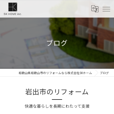
ブログ
和歌山県和歌山市のリフォームなら株式会社SKホーム
ブログ
岩出市のリフォーム
快適な暮らしを長期にわたって支援