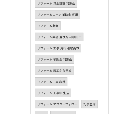
リフォーム 資金計画 和歌山
リフォームローン 補助金 併用
リフォーム業者
リフォーム業者 選び方 和歌山市
リフォーム 工事 流れ 和歌山市
リフォーム 補助金 和歌山
リフォーム 着工から完成
リフォーム工事 段階
リフォーム 工事中 生活
リフォーム アフターフォロー
記事監修