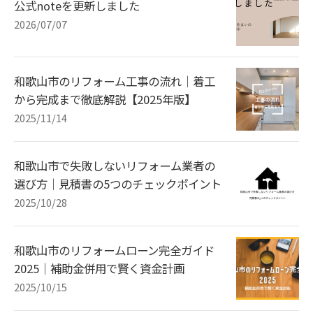
公式noteを更新しました
2026/07/07
和歌山市のリフォーム工事の流れ｜着工
から完成まで徹底解説【2025年版】
2025/11/14
和歌山市で失敗しないリフォーム業者の
選び方｜見積書の5つのチェックポイント
2025/10/28
和歌山市のリフォームローン完全ガイド
2025｜補助金併用で賢く資金計画
2025/10/15