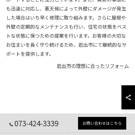
も迅速に対応し、悪天候によって外壁にダメージが発生
した場合はいち早く修理に取り組みます。さらに屋根や
外壁の定期的なメンテナンスも行い、住宅の状態をベス
トな状態に保つための提案を行います。お客様の大切な
お住まいを長く守り続けるため、岩出市にて継続的なサ
ポートを提供します。
岩出市の理想に合ったリフォーム
073-424-3339
お問い合わせはこちら