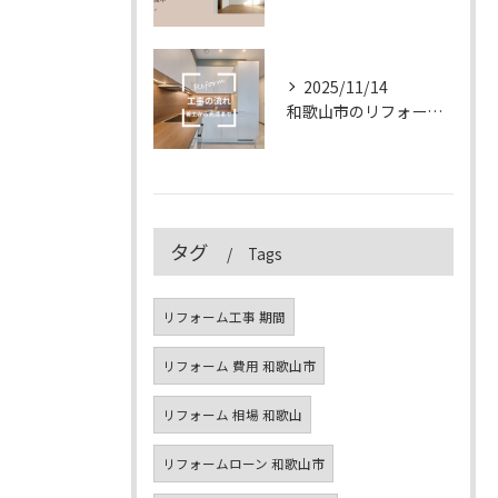
2025/11/14
和歌山市のリフォーム工事の流れ｜着工から完成まで徹底解説【2025年版】
タグ
Tags
リフォーム工事 期間
リフォーム 費用 和歌山市
リフォーム 相場 和歌山
リフォームローン 和歌山市