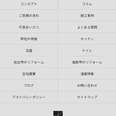
コンセプト
コラム
ご依頼の流れ
施工事例
代表あいさつ
よくある質問
弊社の特徴
キッチン
浴室
トイレ
岩出市のリフォーム
海南市のリフォーム
会社概要
漫画特集
ブログ
お問い合わせ
プライバシーポリシー
サイトマップ