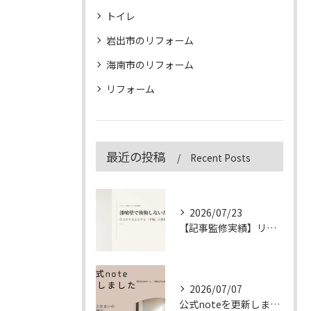
トイレ
岩出市のリフォーム
海南市のリフォーム
リフォーム
最近の投稿
Recent Posts
2026/07/23
【記事監修実績】リフォーム専門メディア「&リフォーム」の漆喰壁記事を監修しました
2026/07/07
公式noteを更新しました