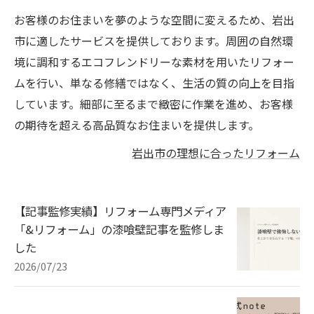
お客様のお住まいを夢のような空間に変えるため、岩出
市に適したサービスを提供しております。周囲の自然環
境に調和するエコフレンドリーな素材を用いたリフォー
ムを行い、単なる修繕ではなく、生活の質の向上を目指
しています。細部に至るまで緻密に作業を進め、お客様
の期待を超える高品質なお住まいを提供します。
岩出市の理想に合ったリフォーム
【記事監修実績】リフォーム専門メディア
「&リフォーム」の漆喰壁記事を監修しま
した
2026/07/23