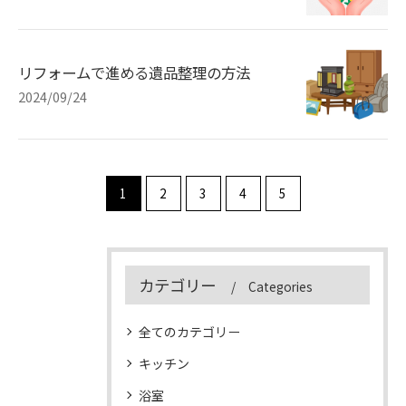
リフォームで進める遺品整理の方法
2024/09/24
1
2
3
4
5
カテゴリー
Categories
全てのカテゴリー
キッチン
浴室