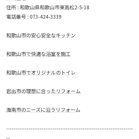
住所 : 和歌山県和歌山市東高松2-5-18
電話番号 : 073-424-3339
和歌山市の安心安全なキッチン
和歌山市で快適な浴室を施工
和歌山市でオリジナルのトイレ
岩出市の理想に合ったリフォーム
海南市のニーズに沿うリフォーム
--------------------------------------------------------------------
--