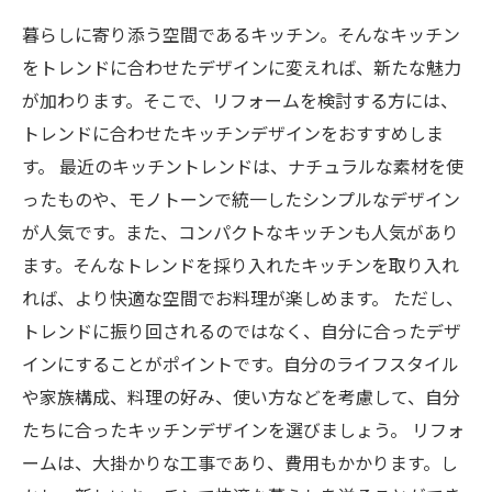
暮らしに寄り添う空間であるキッチン。そんなキッチン
をトレンドに合わせたデザインに変えれば、新たな魅力
が加わります。そこで、リフォームを検討する方には、
トレンドに合わせたキッチンデザインをおすすめしま
す。 最近のキッチントレンドは、ナチュラルな素材を使
ったものや、モノトーンで統一したシンプルなデザイン
が人気です。また、コンパクトなキッチンも人気があり
ます。そんなトレンドを採り入れたキッチンを取り入れ
れば、より快適な空間でお料理が楽しめます。 ただし、
トレンドに振り回されるのではなく、自分に合ったデザ
インにすることがポイントです。自分のライフスタイル
や家族構成、料理の好み、使い方などを考慮して、自分
たちに合ったキッチンデザインを選びましょう。 リフォ
ームは、大掛かりな工事であり、費用もかかります。し