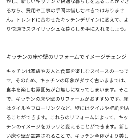
かし、新しいキッチンで快適な暮らしを送ることができ
るなら、費用や工事の手間は惜しむべきではありませ
ん。トレンドに合わせたキッチンデザインに変えて、よ
り快適でスタイリッシュな暮らしを手に入れましょう。
キッチンの床や壁のリフォームでイメージチェンジ
キッチンは家族や友人と食事を楽しむスペースの一つで
す。そのため、キッチンの印象がダサく古いままでは、
食事を楽しむ雰囲気が台無しになってしまいます。そこ
で、キッチンの床や壁のリフォームがおすすめです。床
はタイルやフローリングなど、壁にはタイルや壁紙を貼
ることができます。これらのリフォームによって、キッ
チンのイメージをガラリと変えることができます。新し
い床や壁が設置されることで、キッチン全体がより美し