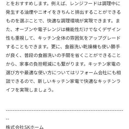
とをおすすめします。例えば、レンジフードは調理中に
発生する油煙やニオイをきちんと排出することができる
ものを選ぶことで、快適な調理環境が実現できます。ま
た、オーブンや電子レンジは機能性だけでなくデザイン
性も重視して、キッチン全体の雰囲気をアップグレード
することもできます。更に、食器洗い乾燥機も使い勝手
が良く、普段の食器洗いの手間を省くことができること
から、家事の負担軽減にも繋がります。キッチン家電の
選び方や最適な使い方についてはリフォーム会社にも相
談できるので、新しいキッチン家電で快適なキッチンラ
イフを実現しましょう。
--------------------------------------------------------------------
--
株式会社SKホーム