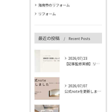
海南市のリフォーム
リフォーム
最近の投稿
Recent Posts
2026/07/23
【記事監修実績】リフォーム専門メディア「&リフォーム」の漆喰壁記事を監修しました
2026/07/07
公式noteを更新しました