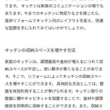
ります。 キッチンは家族のコミュニケーションの場でも
あります。今までのキッチンに物足りなさを感じたら、
是非リフォームでキッチン内のレイアウトを変え、快適
な空間を手に入れてみてはいかがでしょうか。
キッチンの収納スペースを増やす方法
家庭のキッチンは、調理器具や食材が増えるにつれて収
納スペースが不足し、使い勝手が悪くなることがありま
す。そこで、リフォームによってキッチンの収納スペー
スを増やすことができます。 具体的な方法としては、壁
面を有効利用することが挙げられます。キッチン周りの
壁面に棚やキャビネットを設置することで、食材や調理
器具を効率的に収納することができます。また、収納ス