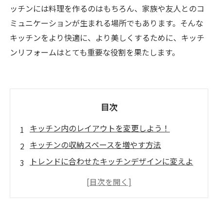
ッチンには料理を作るのはもちろん、家族や友人とのコ
ミュニケーションが生まれる場所でもあります。そんな
キッチンをより快適に、より美しくするために、キッチ
ンリフォームはとても重要な役割を果たします。
目次
キッチン内のレイアウトを変更しよう！
キッチンの収納スペースを増やす方法
トレンドに合わせたキッチンデザインに変えよ
う
キッチンの床や壁のリフォームでイメージチェ
ンジ