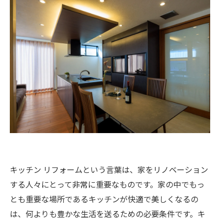
キッチン リフォームという言葉は、家をリノベーション
する人々にとって非常に重要なものです。家の中でもっ
とも重要な場所であるキッチンが快適で美しくなるの
は、何よりも豊かな生活を送るための必要条件です。キ