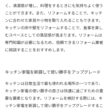
く、清潔感が増し、料理をするときにも気持ちよく使う
ことができます。また、リフォームすることで、キッチ
ンに合わせた家具や小物を取り入れることもできます。
キッチンの床や壁をリフォームすることで、食事を楽し
むスペースとしての満足感が高まります。リフォームは
専門知識が必要になるため、信頼できるリフォーム業者
に相談することをおすすめします。
キッチン家電を新調して使い勝手をアップグレード
キッチンは日常生活で最も使われる場所の一つであり、
キッチン家電の使い勝手の良さは快適に過ごすための重
要な要素となります。リフォームを検討する際には、キ
ッチン家電を新調して使い勝手をアップグレードするこ