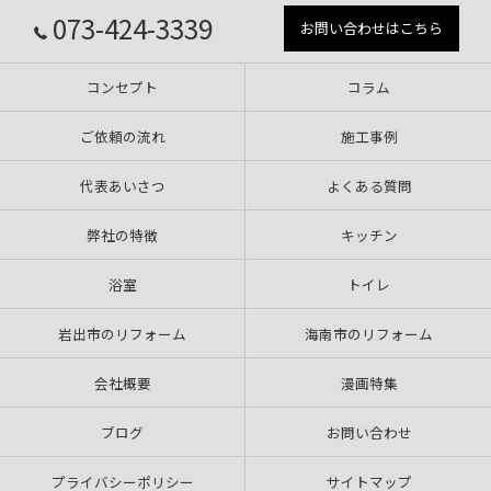
073-424-3339
お問い合わせはこちら
コンセプト
コラム
ご依頼の流れ
施工事例
代表あいさつ
よくある質問
弊社の特徴
キッチン
浴室
トイレ
岩出市のリフォーム
海南市のリフォーム
会社概要
漫画特集
ブログ
お問い合わせ
プライバシーポリシー
サイトマップ