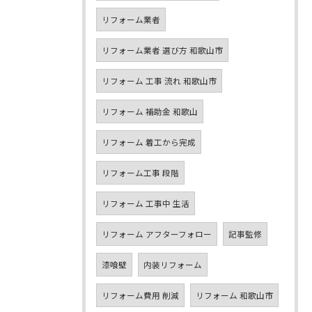
リフォーム業者
リフォーム業者 選び方 和歌山市
リフォーム 工事 流れ 和歌山市
リフォーム 補助金 和歌山
リフォーム 着工から完成
リフォーム工事 段階
リフォーム 工事中 生活
リフォーム アフターフォロー
記事監修
漆喰壁
内装リフォーム
リフォーム費用 削減
リフォーム 和歌山市