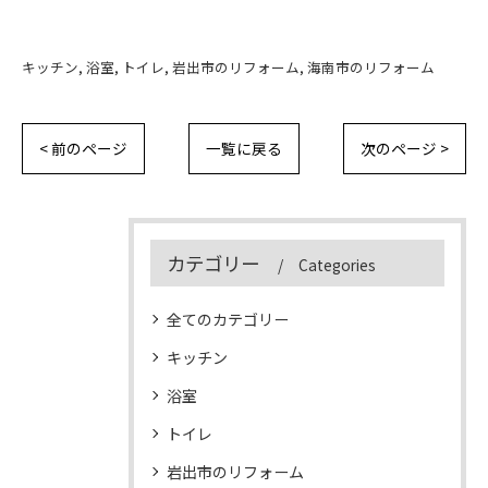
キッチン
浴室
トイレ
岩出市のリフォーム
海南市のリフォーム
< 前のページ
一覧に戻る
次のページ >
カテゴリー
Categories
全てのカテゴリー
キッチン
浴室
トイレ
岩出市のリフォーム