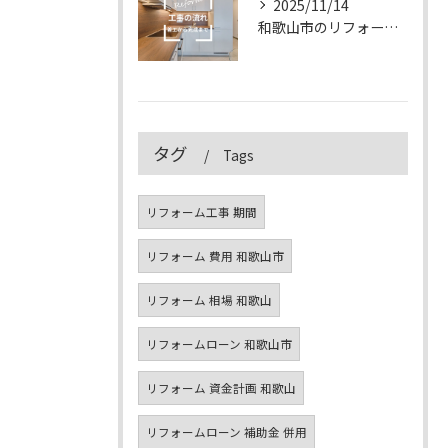
2025/11/14
和歌山市のリフォーム工事の流れ｜着工から完成まで徹底解説【2025年版】
タグ
Tags
リフォーム工事 期間
リフォーム 費用 和歌山市
リフォーム 相場 和歌山
リフォームローン 和歌山市
リフォーム 資金計画 和歌山
リフォームローン 補助金 併用