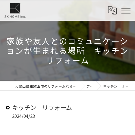
家族や友人とのコミュニケーシ
ョンが生まれる場所 キッチン
リフォーム
和歌山県和歌山市のリフォームなら株式会社SKホーム
ブログ
キッチン リフォーム
キッチン リフォーム
2024/04/23