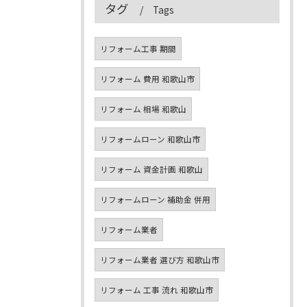
タグ
Tags
リフォーム工事 期間
リフォーム 費用 和歌山市
リフォーム 相場 和歌山
リフォームローン 和歌山市
リフォーム 資金計画 和歌山
リフォームローン 補助金 併用
リフォーム業者
リフォーム業者 選び方 和歌山市
リフォーム 工事 流れ 和歌山市