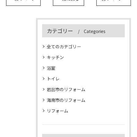
カテゴリー
Categories
全てのカテゴリー
キッチン
浴室
トイレ
岩出市のリフォーム
海南市のリフォーム
リフォーム