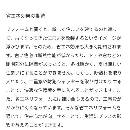
省エネ効果の期待
リフォームと聞くと、新しく住まいを建てるのと違っ
て、古くなってきた住まいを改装するというイメージが
浮かびます。そのため、省エネ効果も大きく期待されま
す。古い住宅は断熱性能が低かったり、ドアや窓などの
開閉部分に隙間があったりと、冬は暖かく、夏は涼しい
住まいにすることができません。しかし、断熱材を取り
入れたり、二重窓や防犯シャッターを取り付けたりする
ことで、快適な住環境を手に入れることができます。ま
た、省エネリフォームには補助金もあるので、工事費が
かかりにくくなっています。そんな省エネリフォームを
通じて、住み心地が向上することで、生活にプラスの影
響を与えることができます。