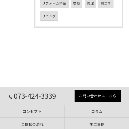
リフォーム料金
交換
修理
省エネ
リビング
073-424-3339
お問い合わせはこちら
コンセプト
コラム
ご依頼の流れ
施工事例