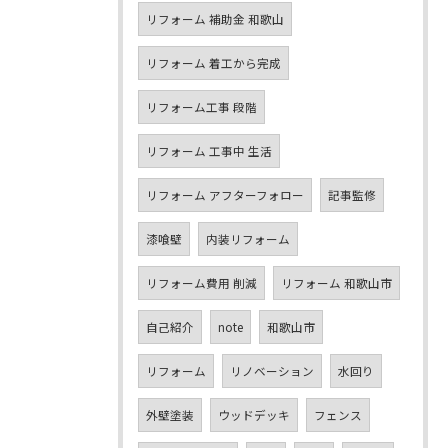
リフォーム 補助金 和歌山
リフォーム 着工から完成
リフォーム工事 段階
リフォーム 工事中 生活
リフォーム アフターフォロー
記事監修
漆喰壁
内装リフォーム
リフォーム費用 削減
リフォーム 和歌山市
自己紹介
note
和歌山市
リフォーム
リノベーション
水回り
外壁塗装
ウッドデッキ
フェンス