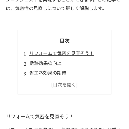
は、気密性の見直しについて詳しく解説します。
目次
リフォームで気密を見直そう！
断熱効果の向上
省エネ効果の期待
湿気やカビの防止
騒音の軽減効果
リフォームで気密を見直そう！