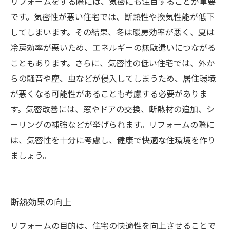
リフォームをする際には、気密にも注目することが重要
です。気密性が悪い住宅では、断熱性や換気性能が低下
してしまいます。その結果、冬は暖房効率が悪く、夏は
冷房効率が悪いため、エネルギーの無駄遣いにつながる
こともあります。さらに、気密性の低い住宅では、外か
らの騒音や塵、虫などが侵入してしまうため、居住環境
が悪くなる可能性があることも考慮する必要がありま
す。気密改善には、窓やドアの交換、断熱材の追加、シ
ーリングの補強などが挙げられます。リフォームの際に
は、気密性を十分に考慮し、健康で快適な住環境を作り
ましょう。
断熱効果の向上
リフォームの目的は、住宅の快適性を向上させることで