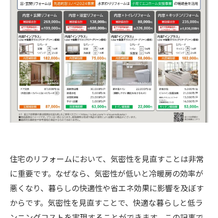
住宅のリフォームにおいて、気密性を見直すことは非常
に重要です。なぜなら、気密性が低いと冷暖房の効率が
悪くなり、暮らしの快適性や省エネ効果に影響を及ぼす
からです。気密性を見直すことで、快適な暮らしと低ラ
ンニングコストを実現することができます。この記事で