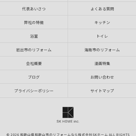
代表あいさつ
よくある質問
弊社の特徴
キッチン
浴室
トイレ
岩出市のリフォーム
海南市のリフォーム
会社概要
漫画特集
ブログ
お問い合わせ
プライバシーポリシー
サイトマップ
© 2026 和歌山県和歌山市のリフォームなら株式会社SKホーム ALL RIGHTS