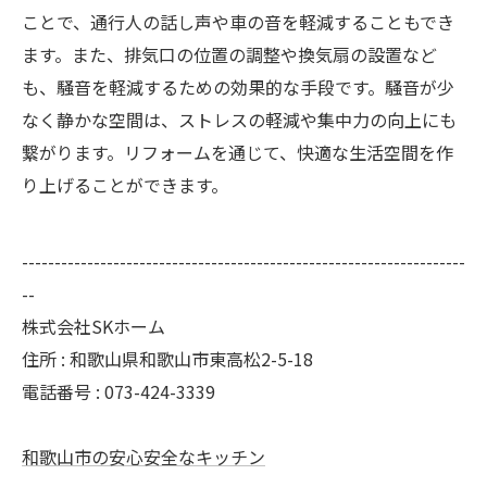
ことで、通行人の話し声や車の音を軽減することもでき
ます。また、排気口の位置の調整や換気扇の設置など
も、騒音を軽減するための効果的な手段です。騒音が少
なく静かな空間は、ストレスの軽減や集中力の向上にも
繋がります。リフォームを通じて、快適な生活空間を作
り上げることができます。
--------------------------------------------------------------------
--
株式会社SKホーム
住所 : 和歌山県和歌山市東高松2-5-18
電話番号 : 073-424-3339
和歌山市の安心安全なキッチン