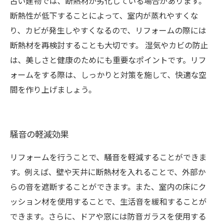
古い建物では、断熱材が劣化している場合があります。
断熱性が低下することによって、室内が蒸れやすくな
り、カビが発生しやすくなるので、リフォームの際には
断熱材を再検討することも大切です。 湿気やカビの防止
は、美しさと健康のためにも重要なポイントです。リフ
ォームをする際は、しっかりと対策を施して、快適な空
間を作り上げましょう。
騒音の軽減効果
リフォームを行うことで、騒音を軽減することができま
す。例えば、壁や天井に断熱材を入れることで、外部か
らの音を遮断することができます。また、室内の床にク
ッション材を使用することで、生活音を緩和することが
できます。さらに、ドアや窓には防音ガラスを使用する