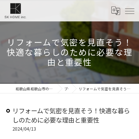
リフォームで気密を見直そう！
快適な暮らしのために必要な理
由と重要性
和歌山県和歌山市のリフォームなら株式会社SKホーム
ブログ
リフォームで気密を見直そう！快適な暮らしのために必要な理由と重要性
リフォームで気密を見直そう！快適な暮ら
しのために必要な理由と重要性
2024/04/13