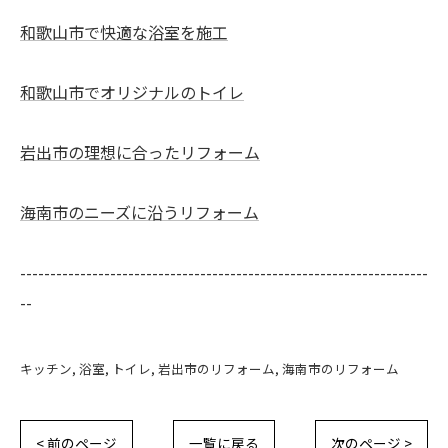
和歌山市で快適な浴室を施工
和歌山市でオリジナルのトイレ
岩出市の理想に合ったリフォーム
海南市のニーズに沿うリフォーム
--------------------------------------------------------------------
--
キッチン
浴室
トイレ
岩出市のリフォーム
海南市のリフォーム
< 前のページ
一覧に戻る
次のページ >