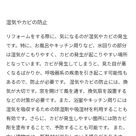
湿気やカビの防止
リフォームをする際に、気になるのが湿気やカビの発生
です。特に、お風呂やキッチン周りなど、水回りの部分
は湿気がこもりやすく、カビの発生が起こりやすい場所
となっています。カビが発生してしまうと、見た目が悪
くなるばかりか、呼吸器系の疾患を引き起こす可能性も
あるので、防止が必要です。 湿気やカビの防止には、換
気が大切です。窓を開けて風を通す、換気扇を設置する
などの対策が必要です。また、浴室やキッチン周りには
湿気を吸収するための除湿剤や吸湿材を利用することも
有効です。さらに、カビが発生しやすい箇所には防カビ
剤を塗布することで、予防することも可能です。 また、