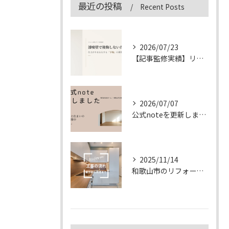
最近の投稿
Recent Posts
2026/07/23
【記事監修実績】リフォーム専門メディア「&リフォーム」の漆喰壁記事を監修しました
2026/07/07
公式noteを更新しました
2025/11/14
和歌山市のリフォーム工事の流れ｜着工から完成まで徹底解説【2025年版】