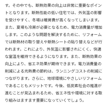
す。その中でも、断熱効果の向上は非常に重要なポイン
トとなります。断熱性能の低い住宅では、外気温の影響
を受けやすく、冬場は暖房費が高くなってしまいます。
また、夏場も冷房が必要となるため、電力消費量が増加
します。このような問題を解決するために、リフォーム
では断熱材の取り替えや断熱シートの貼り替えなどが行
われます。これにより、外気温に影響されにくく、快適
な室温を維持できるようになります。また、断熱効果の
向上により、省エネ効果が期待できます。電力消費量の
削減による光熱費の節約は、ランニングコストの削減に
つながります。さらに、地球環境にやさしいリフォーム
であることもメリットです。今後、低炭素社会の推進が
進むことが見込まれるため、省エネ性や環境に対する取
り組みはますます重要になっていくでしょう。