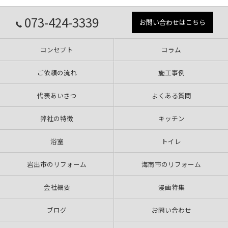
073-424-3339
お問い合わせはこちら
コンセプト
コラム
ご依頼の流れ
施工事例
代表あいさつ
よくある質問
弊社の特徴
キッチン
浴室
トイレ
岩出市のリフォーム
海南市のリフォーム
会社概要
漫画特集
ブログ
お問い合わせ