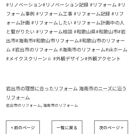
#リノベーション#リノベーション記録 #リフォーム #リ
フォーム事例 #リフォーム工事 #リフォーム記録 #リフ
ォーム計画 #リフォームしたい #リフォーム計画中の人
と繋がりたい #リフォーム相談 #和歌山県#和歌山市#岩
出市#海南市#和歌山市リフォーム#和歌山市のリフォー
ム #岩出市のリフォーム #海南市のリフォーム#skホーム
#メイクスクリーンⅱ #外観デザイン#外観アクセント
岩出市の理想に合ったリフォーム
海南市のニーズに沿う
リフォーム
岩出市のリフォーム
海南市のリフォーム
< 前のページ
一覧に戻る
次のページ >