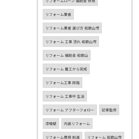
リフォームローン 補助金 併用
リフォーム業者
リフォーム業者 選び方 和歌山市
リフォーム 工事 流れ 和歌山市
リフォーム 補助金 和歌山
リフォーム 着工から完成
リフォーム工事 段階
リフォーム 工事中 生活
リフォーム アフターフォロー
記事監修
漆喰壁
内装リフォーム
リフォーム費用 削減
リフォーム 和歌山市