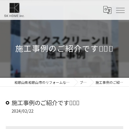
施工事例のご紹介です💁‍♀️✨
和歌山県和歌山市のリフォームなら株式会社SKホーム
ブログ
施工事例のご紹介です💁‍♀️✨
施工事例のご紹介です💁‍♀️✨
2024/02/22