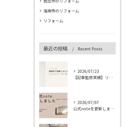
岩出市のリフォーム
海南市のリフォーム
リフォーム
最近の投稿
Recent Posts
2026/07/23
【記事監修実績】リフォーム専門メディア「&リフォーム」の漆喰壁記事を監修しました
2026/07/07
公式noteを更新しました