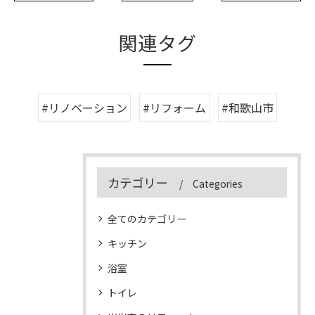
関連タグ
#リノベーション
#リフォーム
#和歌山市
カテゴリー
Categories
全てのカテゴリー
キッチン
浴室
トイレ