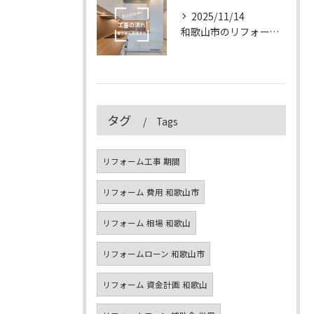
2025/11/14
和歌山市のリフォーム工事の流れ｜着工から完成まで徹底解説【2025年版】
タグ
Tags
リフォーム工事 期間
リフォーム 費用 和歌山市
リフォーム 相場 和歌山
リフォームローン 和歌山市
リフォーム 資金計画 和歌山