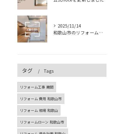
2025/11/14
和歌山市のリフォーム工事の流れ｜着工から完成まで徹底解説【2025年版】
タグ
Tags
リフォーム工事 期間
リフォーム 費用 和歌山市
リフォーム 相場 和歌山
リフォームローン 和歌山市
リフォーム 資金計画 和歌山