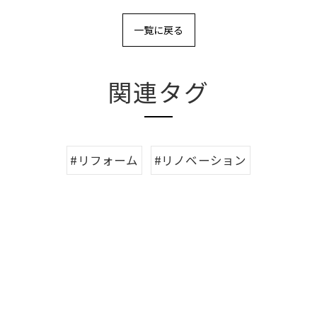
一覧に戻る
関連タグ
#リフォーム
#リノベーション