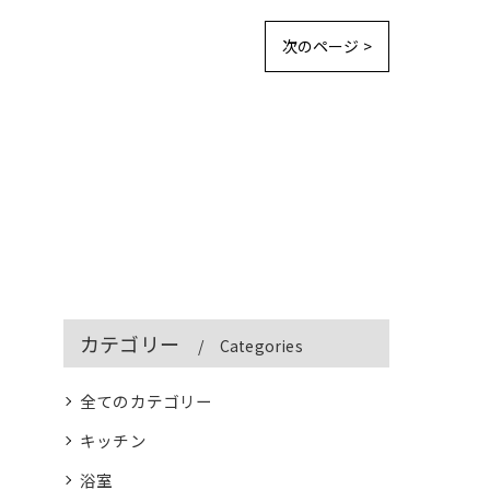
次のページ >
カテゴリー
Categories
全てのカテゴリー
キッチン
浴室