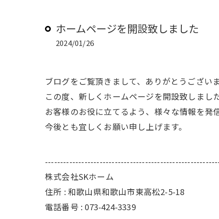
ホームページを開設致しました
2024/01/26
ブログをご覧頂きまして、ありがとうござい
この度、新しくホームページを開設致しまし
お客様のお役に立てるよう、様々な情報を発
今後とも宜しくお願い申し上げます。
---------------------------------------------------------
株式会社SKホーム
住所 : 和歌山県和歌山市東高松2-5-18
電話番号 : 073-424-3339