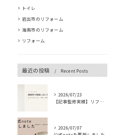
トイレ
岩出市のリフォーム
海南市のリフォーム
リフォーム
最近の投稿
Recent Posts
2026/07/23
【記事監修実績】リフォーム専門メディア「&リフォーム」の漆喰壁記事を監修しました
2026/07/07
公式noteを更新しました