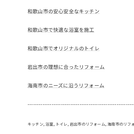
和歌山市の安心安全なキッチン
和歌山市で快適な浴室を施工
和歌山市でオリジナルのトイレ
岩出市の理想に合ったリフォーム
海南市のニーズに沿うリフォーム
---------------------------------------------------------
キッチン
浴室
トイレ
岩出市のリフォーム
海南市のリフ