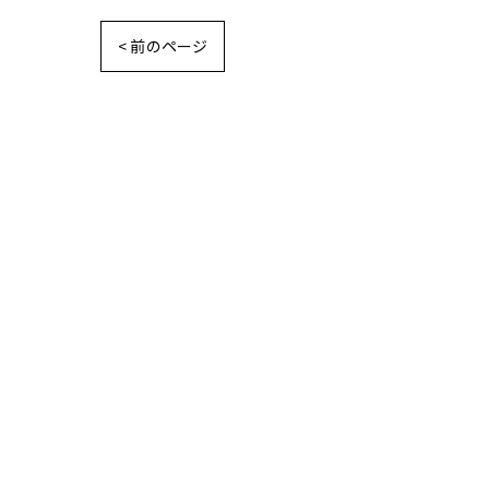
< 前のページ