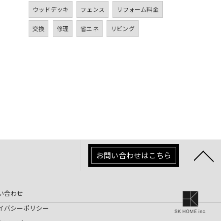
ウッドデッキ
フェンス
リフォーム料金
交換
修理
省エネ
リビング
お問い合わせはこちら
い合わせ
イバシーポリシー