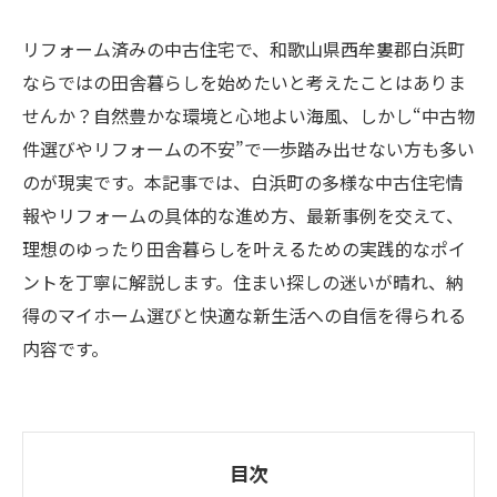
リフォーム済みの中古住宅で、和歌山県西牟婁郡白浜町
ならではの田舎暮らしを始めたいと考えたことはありま
せんか？自然豊かな環境と心地よい海風、しかし“中古物
件選びやリフォームの不安”で一歩踏み出せない方も多い
のが現実です。本記事では、白浜町の多様な中古住宅情
報やリフォームの具体的な進め方、最新事例を交えて、
理想のゆったり田舎暮らしを叶えるための実践的なポイ
ントを丁寧に解説します。住まい探しの迷いが晴れ、納
得のマイホーム選びと快適な新生活への自信を得られる
内容です。
目次