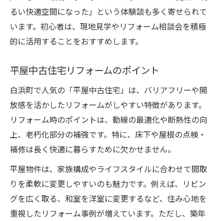
るい快適空間になった」という体験談も多く寄せられて
います。初心者は、現地見学やリフォーム相談会を積極
的に活用することをおすすめします。
平屋中古住宅リフォームのポイント
白浜町で人気の「平屋中古住宅」は、バリアフリーや開
放感を活かしたリフォームがしやすい特徴があります。
リフォーム時のポイントは、動線の最適化や断熱性の向
上、老朽化部分の補強です。特に、床下や屋根の点検・
補修は長く快適に暮らすために欠かせません。
平屋物件は、家族構成やライフスタイルに合わせて間取
りを柔軟に変更しやすいのも魅力です。例えば、リビン
グを広く取る、和室を洋室に変更するなど、住み心地を
重視したリフォーム事例が増えています。ただし、築年