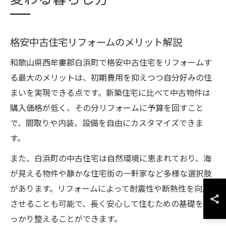
格安中古住宅リフォームのメリット解説
和歌山県西牟婁郡白浜町で格安中古住宅をリフォームす
る最大のメリットは、初期費用を抑えつつ自分好みの住
まいを実現できる点です。新築住宅に比べて中古物件は
購入価格が低く、その分リフォームに予算を回すこと
で、間取りや内装、設備を自由にカスタマイズできま
す。
また、白浜町の中古住宅は自然環境に恵まれており、海
が見える物件や静かな住宅街の一軒家など多様な選択肢
があります。リフォームによって耐震性や断熱性を向上
させることも可能で、長く安心して住むための基礎をし
っかり整えることができます。