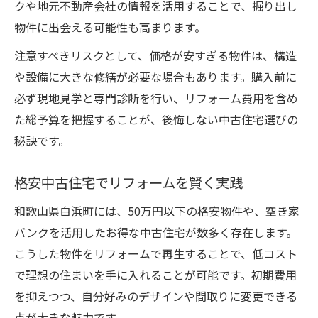
クや地元不動産会社の情報を活用することで、掘り出し
物件に出会える可能性も高まります。
注意すべきリスクとして、価格が安すぎる物件は、構造
や設備に大きな修繕が必要な場合もあります。購入前に
必ず現地見学と専門診断を行い、リフォーム費用を含め
た総予算を把握することが、後悔しない中古住宅選びの
秘訣です。
格安中古住宅でリフォームを賢く実践
和歌山県白浜町には、50万円以下の格安物件や、空き家
バンクを活用したお得な中古住宅が数多く存在します。
こうした物件をリフォームで再生することで、低コスト
で理想の住まいを手に入れることが可能です。初期費用
を抑えつつ、自分好みのデザインや間取りに変更できる
点が大きな魅力です。