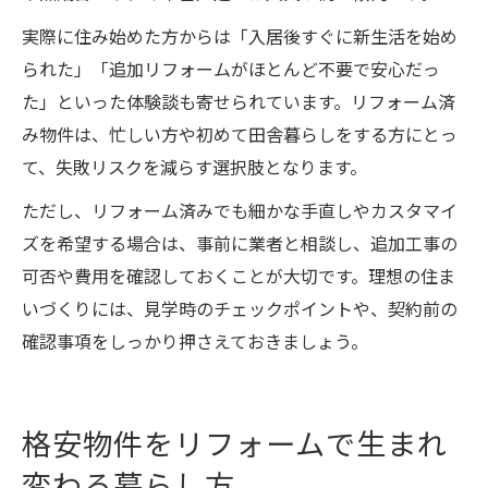
実際に住み始めた方からは「入居後すぐに新生活を始め
られた」「追加リフォームがほとんど不要で安心だっ
た」といった体験談も寄せられています。リフォーム済
み物件は、忙しい方や初めて田舎暮らしをする方にとっ
て、失敗リスクを減らす選択肢となります。
ただし、リフォーム済みでも細かな手直しやカスタマイ
ズを希望する場合は、事前に業者と相談し、追加工事の
可否や費用を確認しておくことが大切です。理想の住ま
いづくりには、見学時のチェックポイントや、契約前の
確認事項をしっかり押さえておきましょう。
格安物件をリフォームで生まれ
変わる暮らし方