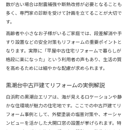
数が古い場合は耐震補強や断熱改修が必要となることも
多く、専門家の診断を受けて計画を立てることが大切で
す。
高齢者や小さなお子様がいるご家庭では、段差解消や手
すり設置などの安全対策もリフォームの重要ポイントと
なります。実際に「平屋中古住宅リフォームで暮らしが
格段に楽になった」という利用者の声もあり、生活の質
を高めるためには細やかな配慮が求められます。
黒潮台中古戸建てリフォームの実例解説
白浜町の黒潮台エリアは、海が見えるロケーションや静
かな住環境が魅力の住宅地です。ここでの中古戸建てリ
フォーム事例として、外壁塗装の塩害対策や、オーシャ
ンビューを活かした大開口窓の設置が挙げられます。特