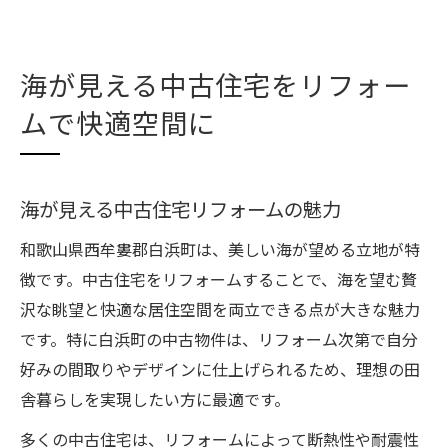
海が見える中古住宅をリフォー
ムで快適空間に
海が見える中古住宅リフォームの魅力
和歌山県西牟婁郡白浜町は、美しい海が望める立地が特
徴です。中古住宅をリフォームすることで、海を望む贅
沢な眺望と快適な居住空間を両立できる点が大きな魅力
です。特に白浜町の中古物件は、リフォーム次第で自分
好みの間取りやデザインに仕上げられるため、理想の田
舎暮らしを実現したい方に最適です。
多くの中古住宅は、リフォームによって断熱性や耐震性