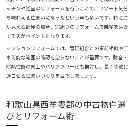
ッチンや浴室のリフォームを行うことで、リゾート気分
を味わえる住まいになったという声も多いです。特に海
が見える部屋の場合、窓周りのリフォームで眺望を活か
す工夫がポイントとなります。
マンションリフォームでは、管理組合との事前相談や工
事可能な範囲の確認を怠らないことが重要です。防音・
断熱性能の向上やバリアフリー化も検討し、長く快適に
過ごせる住まいづくりを目指しましょう。
和歌山県西牟婁郡の中古物件選
びとリフォーム術