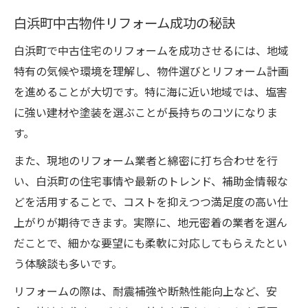
白浜町中古物件リフォーム成功の秘訣
白浜町で中古住宅のリフォームを成功させるには、地域
特有の気候や環境を理解し、物件選びとリフォーム計画
を進めることが大切です。特に海に近い地域では、塩害
に強い建材や塗装を選ぶことが長持ちのコツになりま
す。
また、現地のリフォーム業者と綿密に打ち合わせを行
い、白浜町の住宅事情や最新のトレンド、補助金情報な
どを活用することで、コストを抑えつつ満足度の高い仕
上がりが期待できます。実際に、地元密着の業者を選ん
だことで、細かな要望にも柔軟に対応してもらえたとい
う体験談も多いです。
リフォームの際は、耐震補強や断熱性能向上など、安