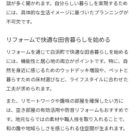
談が多く聞かれます。自分らしい暮らしを実現するため
には、具体的な生活イメージに基づいたプランニングが
不可欠です。
リフォームで快適な田舎暮らしを始める
リフォームを通じて白浜町で快適な田舎暮らしを始める
には、機能性と居心地の両立がポイントです。特に、自
然を身近に感じるためのウッドデッキ増設や、ペットと
暮らすための床材選びなど、ライフスタイルに合わせた
工夫が求められます。
また、リモートワークや趣味の部屋を確保したい方に
は、空き部屋の有効活用や防音リフォームもおすすめで
す。地元ならではの素材や職人技を取り入れることで、
和の趣や地域らしさを感じられる住空間が生まれます。