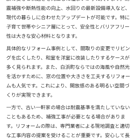
震補強や断熱性能の向上、水回りの最新設備導入など、
現代の暮らしに合わせたアップデートが可能です。特に
子育て世帯やシニア層にとって、安全性とバリアフリー
性は大きな安心材料となります。
具体的なリフォーム事例として、間取りの変更でリビン
グを広くしたり、和室を洋室に改装したりするケースが
多く見られます。また、白浜町ならではの海風や自然光
を活かすために、窓の位置や大きさを工夫するリフォー
ムも人気です。これにより、開放感のある明るい空間づ
くりが実現できます。
一方で、古い一軒家の場合は耐震基準を満たしていない
こともあるため、補強工事が必要となる場合がありま
す。リフォームの際は、専門業者による現地調査と適切
な工事内容の提案を受けることが重要です。安心して長