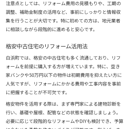
注意点としては、リフォーム費用の見積もりや、工期の
調整、補助金制度の活用など、事前にしっかりと情報収
集を行うことが大切です。特に初めての方は、地元業者
に相談しながら段階的に進めると安心です。
格安中古住宅のリフォーム活用法
白浜町では、格安の中古住宅も多く流通しており、リフ
ォームを前提に購入する方が増えています。特に、空き
家バンクや50万円以下の物件は初期費用を抑えたい方に
人気ですが、リフォームにかかる費用や工事内容を事前
に把握することが不可欠です。
格安物件を活用する際は、まず専門家による建物診断を
行い、基礎や屋根、配管などの状態を確認しましょう。
必要に応じて段階的なリフォームやDIYも検討でき、予算