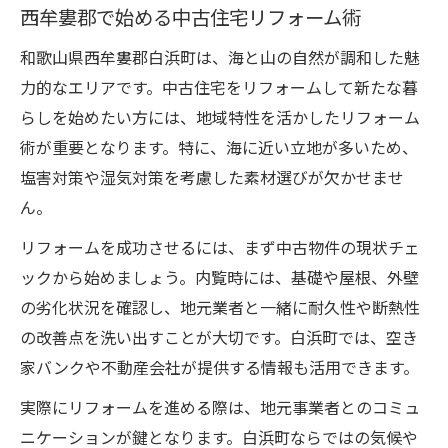
西牟婁郡で始める中古住宅リフォーム術
和歌山県西牟婁郡白浜町は、海と山の自然が調和した魅
力的なエリアです。中古住宅をリフォームして新たな暮
らしを始めたい方には、地域特性を活かしたリフォーム
術が重要となります。特に、海に近い立地が多いため、
塩害対策や湿気対策を考慮した素材選びが欠かせませ
ん。
リフォームを成功させるには、まず中古物件の現状チェ
ックから始めましょう。内覧時には、基礎や屋根、外壁
の劣化状況を確認し、地元業者と一緒に耐久性や断熱性
の改善点を洗い出すことが大切です。白浜町では、空き
家バンクや不動産会社が提供する情報も活用できます。
実際にリフォームを進める際は、地元事業者とのコミュ
ニケーションが鍵となります。白浜町ならではの気候や