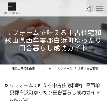
リフォームで叶える中古住宅和
歌山県西牟婁郡白浜町ゆったり
田舎暮らし成功ガイド
和歌山県和歌山市のリフォームなら株式会社SKホーム
コラム
リフォームで叶える中古住宅和歌山県西牟婁郡白浜町ゆったり田舎暮らし成功ガイド
リフォームで叶える中古住宅和歌山県西牟
婁郡白浜町ゆったり田舎暮らし成功ガイド
2026/05/18