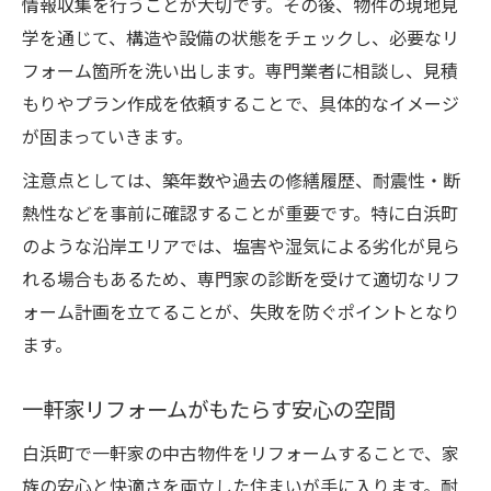
情報収集を行うことが大切です。その後、物件の現地見
学を通じて、構造や設備の状態をチェックし、必要なリ
フォーム箇所を洗い出します。専門業者に相談し、見積
もりやプラン作成を依頼することで、具体的なイメージ
が固まっていきます。
注意点としては、築年数や過去の修繕履歴、耐震性・断
熱性などを事前に確認することが重要です。特に白浜町
のような沿岸エリアでは、塩害や湿気による劣化が見ら
れる場合もあるため、専門家の診断を受けて適切なリフ
ォーム計画を立てることが、失敗を防ぐポイントとなり
ます。
一軒家リフォームがもたらす安心の空間
白浜町で一軒家の中古物件をリフォームすることで、家
族の安心と快適さを両立した住まいが手に入ります。耐