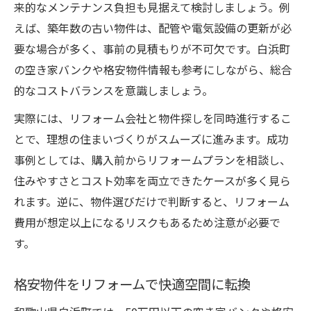
来的なメンテナンス負担も見据えて検討しましょう。例
えば、築年数の古い物件は、配管や電気設備の更新が必
要な場合が多く、事前の見積もりが不可欠です。白浜町
の空き家バンクや格安物件情報も参考にしながら、総合
的なコストバランスを意識しましょう。
実際には、リフォーム会社と物件探しを同時進行するこ
とで、理想の住まいづくりがスムーズに進みます。成功
事例としては、購入前からリフォームプランを相談し、
住みやすさとコスト効率を両立できたケースが多く見ら
れます。逆に、物件選びだけで判断すると、リフォーム
費用が想定以上になるリスクもあるため注意が必要で
す。
格安物件をリフォームで快適空間に転換