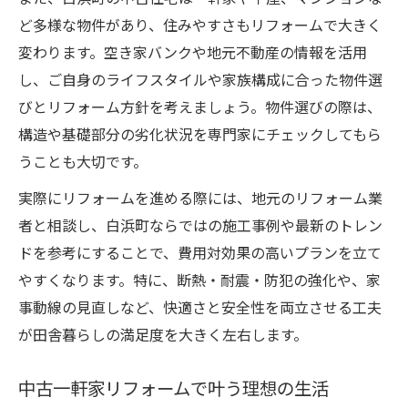
ど多様な物件があり、住みやすさもリフォームで大きく
変わります。空き家バンクや地元不動産の情報を活用
し、ご自身のライフスタイルや家族構成に合った物件選
びとリフォーム方針を考えましょう。物件選びの際は、
構造や基礎部分の劣化状況を専門家にチェックしてもら
うことも大切です。
実際にリフォームを進める際には、地元のリフォーム業
者と相談し、白浜町ならではの施工事例や最新のトレン
ドを参考にすることで、費用対効果の高いプランを立て
やすくなります。特に、断熱・耐震・防犯の強化や、家
事動線の見直しなど、快適さと安全性を両立させる工夫
が田舎暮らしの満足度を大きく左右します。
中古一軒家リフォームで叶う理想の生活