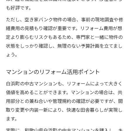
も好評です。
ただし、空き家バンク物件の場合、事前の現地調査や修
繕費用の見積もり確認が重要です。リフォーム費用が想
定より膨らむリスクもあるため、専門家と一緒に物件の
状態をしっかり確認し、無理のない予算計画を立てまし
ょう。
マンションのリフォーム活用ポイント
白浜町の中古マンションも、リフォームによって大きく
価値を高めることができます。マンションの場合は、共
用部分との兼ね合いや管理規約の確認が必要ですが、間
取り変更や内装一新により、快適な田舎暮らしが実現し
ます。
実際に、和歌山県白浜町の中古マンションを購入し、キ