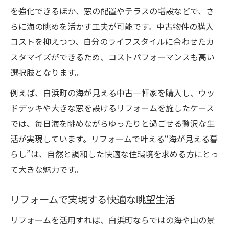
を強化できるほか、窓の配置やテラスの増設などで、さ
らに海の眺めを活かす工夫が可能です。中古物件の購入
コストを抑えつつ、自分のライフスタイルに合わせたカ
スタマイズができるため、コストパフォーマンスも高い
選択肢となります。
例えば、白浜町の海が見える中古一軒家を購入し、ウッ
ドデッキや大きな窓を設けるリフォームを施したケース
では、毎日海を眺めながらゆったりと過ごせる贅沢な生
活が実現しています。リフォームで叶える“海が見える暮
らし”は、自然と調和した快適な住環境を求める方にとっ
て大きな魅力です。
リフォームで実現する快適な眺望生活
リフォームを活用すれば、白浜町ならではの海や山の景