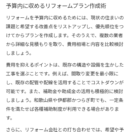
予算内に収めるリフォームプラン作成術
リフォームを予算内に収めるためには、現状の住まいの
課題と希望する改善点をリストアップし、優先順位をつ
けてからプランを作成します。そのうえで、複数の業者
から詳細な見積もりを取り、費用相場と内容を比較検討
しましょう。
費用を抑えるポイントは、既存の構造や設備を生かした
工事を選ぶことです。例えば、間取り変更を最小限に
し、既存の配管や配線を活用することでコストダウンが
可能です。また、補助金や助成金の活用も積極的に検討
しましょう。和歌山県や伊都郡かつらぎ町でも、一定条
件を満たせば各種補助制度が利用できる場合がありま
す。
さらに、リフォーム会社との打ち合わせでは、希望や予