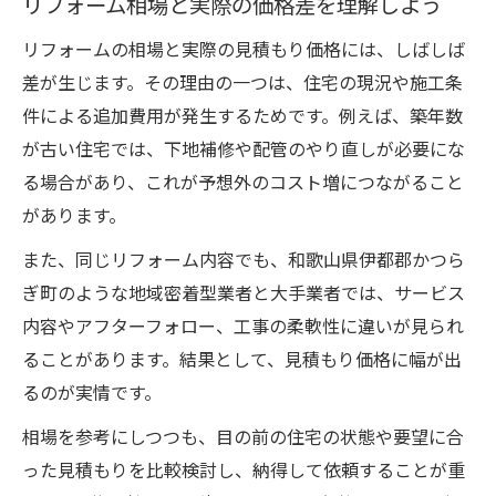
リフォーム相場と実際の価格差を理解しよう
リフォームの相場と実際の見積もり価格には、しばしば
差が生じます。その理由の一つは、住宅の現況や施工条
件による追加費用が発生するためです。例えば、築年数
が古い住宅では、下地補修や配管のやり直しが必要にな
る場合があり、これが予想外のコスト増につながること
があります。
また、同じリフォーム内容でも、和歌山県伊都郡かつら
ぎ町のような地域密着型業者と大手業者では、サービス
内容やアフターフォロー、工事の柔軟性に違いが見られ
ることがあります。結果として、見積もり価格に幅が出
るのが実情です。
相場を参考にしつつも、目の前の住宅の状態や要望に合
った見積もりを比較検討し、納得して依頼することが重