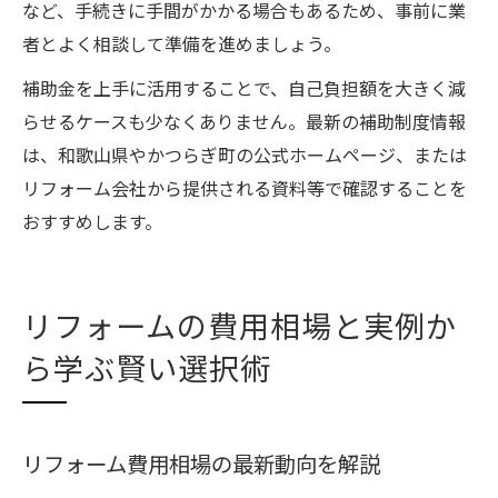
など、手続きに手間がかかる場合もあるため、事前に業
者とよく相談して準備を進めましょう。
補助金を上手に活用することで、自己負担額を大きく減
らせるケースも少なくありません。最新の補助制度情報
は、和歌山県やかつらぎ町の公式ホームページ、または
リフォーム会社から提供される資料等で確認することを
おすすめします。
リフォームの費用相場と実例か
ら学ぶ賢い選択術
リフォーム費用相場の最新動向を解説