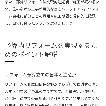
また、部分リフォームは比較的短期間で施工が終わるた
め、住みながら工事が可能な点もメリットです。リフォ
ーム会社に部分ごとの費用や施工期間を具体的に確認
し、自分に合ったプランを選びましょう。
予算内リフォームを実現するた
めのポイント解説
リフォーム予算立ての基本と注意点
リフォームを和歌山県伊都郡かつらぎ町で検討する際、
まず大切なのは予算の立て方です。予算設定が曖昧だ
と、施工途中での追加費用や計画変更が発生しやすくな
ります。特に築年数が経過した住まいでは、見積もり段