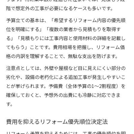
階で想定外の工事が必要になるケースも多いです。
予算立ての基本は、「希望するリフォーム内容の優先順
位を明確にする」「複数の業者から見積もりを取得す
る」「見積もりには工事内容と使用材料の詳細を記載し
てもらう」ことです。費用相場を把握し、リフォーム価
格の内訳を理解することで、無駄な支出を防げます。
注意点としては、外壁や屋根など目に見えにくい部分の
劣化や、設備の老朽化による追加工事が発生しやすいこ
とが挙げられます。予備費（全体予算の1～2割程度）を
確保しておくと、予想外の出費にも冷静に対応できま
す。
費用を抑えるリフォーム優先順位決定法
リフォーム予算を抑えるためには、工事の優先順位を明