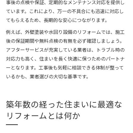
事後の点検や保証、定期的なメンテナンス対応を提供し
ています。これにより、万一の不具合にも迅速に対応し
てもらえるため、長期的な安心につながります。
例えば、外壁塗装や水回り設備のリフォームでは、施工
後の保証期間や無料点検の有無を必ず確認しましょう。
アフターサービスが充実している業者は、トラブル時の
対応力も高く、住まいを長く快適に保つためのパートナ
ーとなります。工事後も気軽に相談できる体制が整って
いるかも、業者選びの大切な基準です。
築年数の経った住まいに最適な
リフォームとは何か