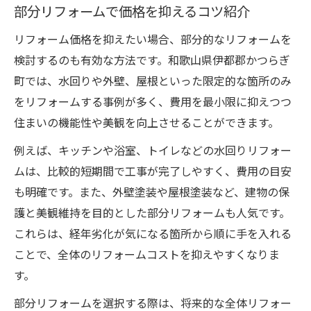
部分リフォームで価格を抑えるコツ紹介
リフォーム価格を抑えたい場合、部分的なリフォームを
検討するのも有効な方法です。和歌山県伊都郡かつらぎ
町では、水回りや外壁、屋根といった限定的な箇所のみ
をリフォームする事例が多く、費用を最小限に抑えつつ
住まいの機能性や美観を向上させることができます。
例えば、キッチンや浴室、トイレなどの水回りリフォー
ムは、比較的短期間で工事が完了しやすく、費用の目安
も明確です。また、外壁塗装や屋根塗装など、建物の保
護と美観維持を目的とした部分リフォームも人気です。
これらは、経年劣化が気になる箇所から順に手を入れる
ことで、全体のリフォームコストを抑えやすくなりま
す。
部分リフォームを選択する際は、将来的な全体リフォー