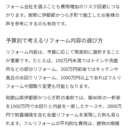
フォーム会社を選ぶことも費用増加のリスク回避につな
がります。実際に伊都郡かつらぎ町で施工したお客様の
声を参考にするのも有効です。
予算別で考えるリフォーム内容の選び方
リフォーム内容は、予算に応じて現実的に選択すること
が重要です。たとえば、100万円未満ではトイレや洗面
所などの部分リフォーム、300万円前後ではキッチンや
風呂の水回りリフォーム、1000万円以上であればフルリ
フォームや間取り変更も可能となります。
和歌山県伊都郡かつらぎ町の事例では、築40年の一軒家
を1000万円で水回りと内装を一新したケースや、2000万
円で耐震補強を含む全面リフォームを実現した例も見ら
れます。フルリフォームの平均的な費用は、建物の規模