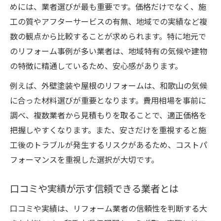
めには、業者選びが最も重要です。価格だけでなく、施
工の質やアフターサービスの有無、地域での実績など複
数の観点から比較することが求められます。特に地元で
のリフォーム事例が多い業者は、地域特有の気候や建物
の特徴に精通しているため、安心感があります。
例えば、外壁塗装や屋根のリフォームは、和歌山の気候
に合った材料選びが重要となります。費用相場を事前に
調べ、複数業者から見積もりを取ることで、適正価格を
把握しやすくなります。また、安さだけを重視すると施
工後のトラブルが発生するリスクがあるため、コストパ
フォーマンスを重視した選択が大切です。
口コミや実績が示す信頼できる業者とは
口コミや実績は、リフォーム業者の信頼性を判断する大