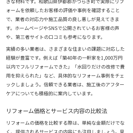
きな材料です。和歌山県伊都郡かつらぎ町で実際にリフ
ォームを依頼したお客様の評価や事例を確認すること
で、業者の対応力や施工品質の良し悪しが見えてきま
す。ホームページやSNSで公開されているお客様の声
や、第三者サイトの口コミも参考になります。
実績の多い業者は、さまざまな住まいの課題に対応した
経験が豊富です。例えば「築40年の一軒家を1,000万円
以内でフルリフォームできた」「水回りだけの改修で費
用を抑えられた」など、具体的なリフォーム事例をチェ
ックしましょう。信頼できる業者は、施工後のアフター
ケアについても積極的に案内しています。
リフォーム価格とサービス内容の比較法
リフォームの価格を比較する際は、単純な金額だけでな
く、提供されるサービスの内容にも注目しましょう。見