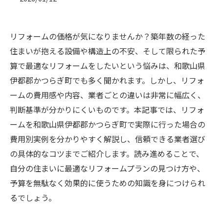
リフォームの価格が気になりませんか？築年数の経った
住まいが抱える設備や構造上の不安、そして限られた予
算で最適なリフォームをしたいという悩みは、和歌山県
伊都郡かつらぎ町でも多く聞かれます。しかし、リフォ
ームの費用感や内容、業者ごとの違いは非常に幅広く、
判断基準が分かりにくいものです。本記事では、リフォ
ームを和歌山県伊都郡かつらぎ町で実際に行った場合の
費用別実例を分かりやすく解説し、信頼できる業者選び
の具体的なコツまでご紹介します。読み進めることで、
自分の住まいに最適なリフォームプランの見つけ方や、
予算を無駄なく効果的に使うための知識を身につけられ
るでしょう。