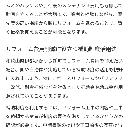
ムとのバランスや、今後のメンテナンス費用も考慮して
計画を立てることが大切です。業者と相談しながら、優
先度の高い場所から順にリフォームを進めることで、賢
く価格を抑えることが可能となります。
リフォーム費用削減に役立つ補助制度活用法
和歌山県伊都郡かつらぎ町でリフォーム費用を抑えたい
場合、国や自治体が実施している補助制度の活用も視野
に入れましょう。特に、省エネリフォームやバリアフリ
ー改修、耐震補強などを対象とした補助金や助成金が用
意されていることがあります。
補助制度を利用するには、リフォーム工事の内容や工事
を依頼する業者が制度の要件を満たしているかどうかの
確認が必要です。申請書類の提出や工事前後の写真提出