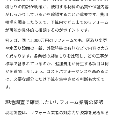
積もりの内訳が明確か、使用する材料の品質や保証内容
がしっかりしているかを確認することが重要です。費用
相場を調査したうえで、予算内でどこまでのリフォーム
が可能か具体的に相談するのがポイントです。
例えば、同じ1,000万円のリフォームでも、間取り変更
や水回り設備の一新、外壁塗装の有無などで内容は大き
く異なります。各業者の見積もりを比較し、どの工事が
標準で含まれているのか、追加費用が発生する項目は何
かを質問しましょう。コストパフォーマンスを高めるに
は、必要な部分にだけ予算を集中させる判断も大切で
す。
現地調査で確認したいリフォーム業者の姿勢
現地調査は、リフォーム業者の対応力や姿勢を見極める