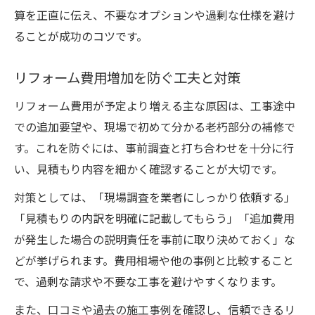
算を正直に伝え、不要なオプションや過剰な仕様を避け
ることが成功のコツです。
リフォーム費用増加を防ぐ工夫と対策
リフォーム費用が予定より増える主な原因は、工事途中
での追加要望や、現場で初めて分かる老朽部分の補修で
す。これを防ぐには、事前調査と打ち合わせを十分に行
い、見積もり内容を細かく確認することが大切です。
対策としては、「現場調査を業者にしっかり依頼する」
「見積もりの内訳を明確に記載してもらう」「追加費用
が発生した場合の説明責任を事前に取り決めておく」な
どが挙げられます。費用相場や他の事例と比較すること
で、過剰な請求や不要な工事を避けやすくなります。
また、口コミや過去の施工事例を確認し、信頼できるリ