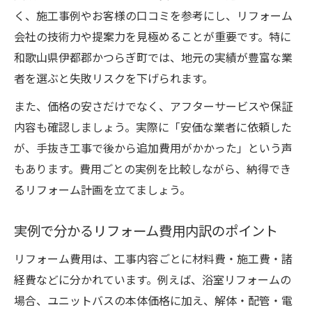
く、施工事例やお客様の口コミを参考にし、リフォーム
会社の技術力や提案力を見極めることが重要です。特に
和歌山県伊都郡かつらぎ町では、地元の実績が豊富な業
者を選ぶと失敗リスクを下げられます。
また、価格の安さだけでなく、アフターサービスや保証
内容も確認しましょう。実際に「安価な業者に依頼した
が、手抜き工事で後から追加費用がかかった」という声
もあります。費用ごとの実例を比較しながら、納得でき
るリフォーム計画を立てましょう。
実例で分かるリフォーム費用内訳のポイント
リフォーム費用は、工事内容ごとに材料費・施工費・諸
経費などに分かれています。例えば、浴室リフォームの
場合、ユニットバスの本体価格に加え、解体・配管・電