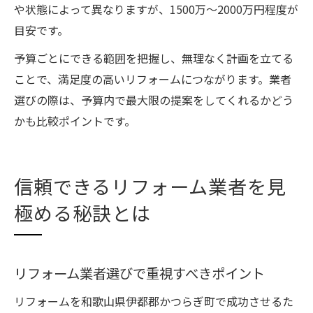
や状態によって異なりますが、1500万～2000万円程度が
目安です。
予算ごとにできる範囲を把握し、無理なく計画を立てる
ことで、満足度の高いリフォームにつながります。業者
選びの際は、予算内で最大限の提案をしてくれるかどう
かも比較ポイントです。
信頼できるリフォーム業者を見
極める秘訣とは
リフォーム業者選びで重視すべきポイント
リフォームを和歌山県伊都郡かつらぎ町で成功させるた