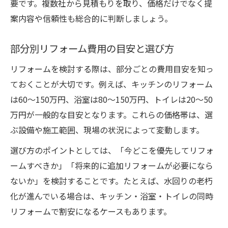
要です。複数社から見積もりを取り、価格だけでなく提
案内容や信頼性も総合的に判断しましょう。
部分別リフォーム費用の目安と選び方
リフォームを検討する際は、部分ごとの費用目安を知っ
ておくことが大切です。例えば、キッチンのリフォーム
は60～150万円、浴室は80～150万円、トイレは20～50
万円が一般的な目安となります。これらの価格帯は、選
ぶ設備や施工範囲、現場の状況によって変動します。
選び方のポイントとしては、「今どこを優先してリフォ
ームすべきか」「将来的に追加リフォームが必要になら
ないか」を検討することです。たとえば、水回りの老朽
化が進んでいる場合は、キッチン・浴室・トイレの同時
リフォームで割安になるケースもあります。