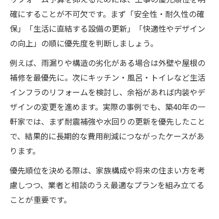
確にすることが不可欠です。まず「安全性・耐久性の確
保」「生活に直結する設備の更新」「快適性やデザイン
の向上」の順に優先度を判断しましょう。
例えば、雨漏りや構造の劣化がある場合は外壁や屋根の
補修を最優先に。次にキッチン・風呂・トイレなど生活
インフラのリフォームを検討し、余裕があれば内装やデ
ザインの変更を進めます。実際の事例でも、築40年の一
軒家では、まず耐震補強や水回りの更新を優先したこと
で、結果的に長期的な費用削減につながったケースがあ
ります。
優先順位を決める際は、家族構成や将来の住まい方を考
慮しつつ、業者と相談のうえ最適なプランを組み立てる
ことが重要です。