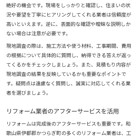
絶好の機会です。現場をしっかりと確認し、住まいの状
況や要望を丁寧にヒアリングしてくれる業者は信頼度が
高いといえます。逆に、表面的な確認や曖昧な説明しか
ない場合は注意が必要です。
現地調査の際は、施工方法や使う材料、工事期間、費用
の根拠について具体的に質問し、納得できる答えが返っ
てくるかをチェックしましょう。また、見積もり内容が
現地調査の結果を反映しているかも重要なポイントで
す。疑問点は遠慮なく質問し、誠実に対応してくれる業
者を選びましょう。
リフォーム業者のアフターサービスを活用
リフォームは完成後のアフターサービスも重要です。和
歌山県伊都郡かつらぎ町の多くのリフォーム業者は、工