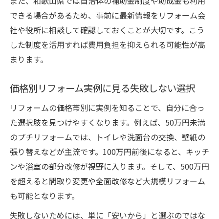
また、和歌山県では自治体の補助金制度や助成金も利用
できる場合があるため、事前に最新情報をリフォーム会
社や役所に相談して確認しておくことが大切です。こう
した制度を活用すれば費用負担を抑えられる可能性が高
まります。
価格別リフォーム実例に見る失敗しない選択
リフォームの価格帯別に実例を知ることで、自分に合っ
た選択肢を見つけやすくなります。例えば、50万円未満
のプチリフォームでは、トイレや洗面台の交換、壁紙の
張り替えなどが主流です。100万円前後になると、キッチ
ンや浴室の部分改修が視野に入ります。そして、500万円
を超えると間取り変更や全面改修など大規模リフォーム
も可能となります。
失敗しないためには、単に「安いから」と選ぶのではな