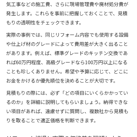
気工事などの施工費、さらに現場管理費や廃材処分費が
発生します。これらを事前に把握しておくことで、見積
もりの透明性をチェックできます。
実際の事例では、同じリフォーム内容でも使用する設備
や仕上げ材のグレードによって費用差が大きく出ること
があります。例えば、標準グレードのキッチン交換であ
れば60万円程度、高級グレードなら100万円以上になる
ことも珍しくありません。希望や予算に応じて、どこに
お金をかけるか優先順位を決めることが大切です。
見積もりの際には、必ず「どの項目にいくらかかってい
るのか」を詳細に説明してもらいましょう。納得できな
い項目があれば、遠慮せずに質問し、複数社から見積も
りを取ることで適正価格を判断できます。