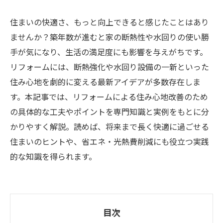
住まいの快適さ、もっと向上できると感じたことはあり
ませんか？築年数が進むと家の断熱性や水回りの使い勝
手が気になり、生活の満足度にも影響を与えがちです。
リフォームには、断熱強化や水回り設備の一新といった
住み心地を劇的に変える最新アイデアが多数存在しま
す。本記事では、リフォームによる住み心地改善のため
の具体的な工夫やポイントを専門知識と実例をもとに分
かりやすく解説。読めば、将来まで長く快適に過ごせる
住まいのヒントや、省エネ・光熱費削減にも役立つ実践
的な知識を得られます。
目次