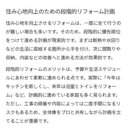
住み心地向上のための段階的リフォーム計画
住み心地を向上させるリフォームは、一度に全て行うの
が難しい場合も多いです。そのため、段階的に優先順位
をつけて進める計画が現実的です。まずは断熱や水回り
などの生活に直結する箇所から手を付け、次に間取りや
収納、内装などの改善へと進める方法が効果的です。
段階的リフォームのメリットは、予算や生活スケジュー
ルにあわせて柔軟に進められる点です。実際に「今年は
キッチンを新しくし、来年は浴室とトイレをリフォー
ム」など、計画的に進めている家庭も多く見られます。
ただし、工事の順番や内容によっては二度手間になるリ
スクもあるため、全体像をプロと共有しながら計画を立
てることが重要です。