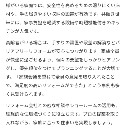
様がいる家庭では、安全性を高めるための滑りにくい床
材や、手の届きやすい収納の設置が有効です。共働き世
帯には、家事負担を軽減する設備や時短機能付きのキッ
チンが人気です。
高齢者がいる場合は、手すりの設置や段差の解消などバ
リアフリーリフォームが安心につながります。家族全員
が快適に過ごせるよう、個々の要望をしっかりヒアリン
グし、優先順位をつけてプランニングすることが大切で
す。「家族会議を重ねて全員の意見を取り入れたこと
で、満足度の高いリフォームができた」という事例も多
く見受けられます。
リフォーム会社との密な相談やショールームの活用も、
理想的な住環境づくりに役立ちます。プロの提案を取り
入れながら、家族に合った住まいを実現しましょう。