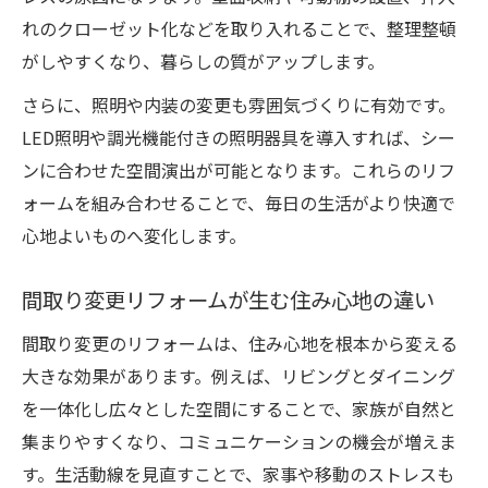
れのクローゼット化などを取り入れることで、整理整頓
がしやすくなり、暮らしの質がアップします。
さらに、照明や内装の変更も雰囲気づくりに有効です。
LED照明や調光機能付きの照明器具を導入すれば、シー
ンに合わせた空間演出が可能となります。これらのリフ
ォームを組み合わせることで、毎日の生活がより快適で
心地よいものへ変化します。
間取り変更リフォームが生む住み心地の違い
間取り変更のリフォームは、住み心地を根本から変える
大きな効果があります。例えば、リビングとダイニング
を一体化し広々とした空間にすることで、家族が自然と
集まりやすくなり、コミュニケーションの機会が増えま
す。生活動線を見直すことで、家事や移動のストレスも