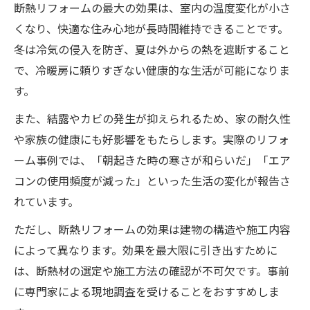
断熱リフォームの最大の効果は、室内の温度変化が小さ
くなり、快適な住み心地が長時間維持できることです。
冬は冷気の侵入を防ぎ、夏は外からの熱を遮断すること
で、冷暖房に頼りすぎない健康的な生活が可能になりま
す。
また、結露やカビの発生が抑えられるため、家の耐久性
や家族の健康にも好影響をもたらします。実際のリフォ
ーム事例では、「朝起きた時の寒さが和らいだ」「エア
コンの使用頻度が減った」といった生活の変化が報告さ
れています。
ただし、断熱リフォームの効果は建物の構造や施工内容
によって異なります。効果を最大限に引き出すために
は、断熱材の選定や施工方法の確認が不可欠です。事前
に専門家による現地調査を受けることをおすすめしま