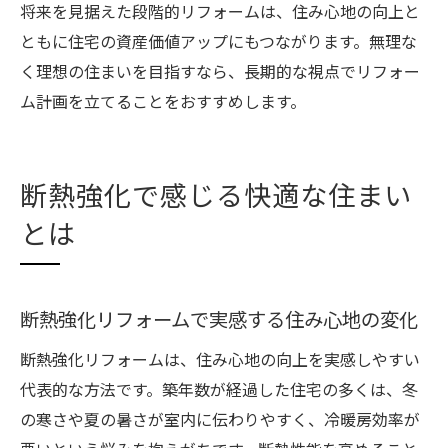
将来を見据えた段階的リフォームは、住み心地の向上と
ともに住宅の資産価値アップにもつながります。無理な
く理想の住まいを目指すなら、長期的な視点でリフォー
ム計画を立てることをおすすめします。
断熱強化で感じる快適な住まい
とは
断熱強化リフォームで実感する住み心地の変化
断熱強化リフォームは、住み心地の向上を実感しやすい
代表的な方法です。築年数が経過した住宅の多くは、冬
の寒さや夏の暑さが室内に伝わりやすく、冷暖房効率が