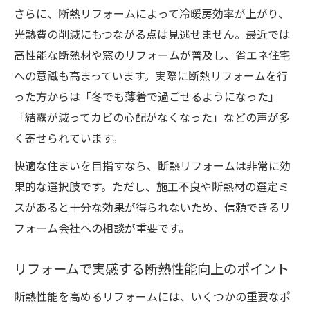
さらに、断熱リフォームによって冷暖房効率が上がり、
光熱費の削減にもつながる点は見逃せません。最近では
高性能な断熱材や窓のリフォームが普及し、省エネ住宅
への意識も高まっています。実際に断熱リフォームを行
った方からは「冬でも薄着で過ごせるようになった」
「結露が減ってカビの心配がなくなった」などの声が多
く寄せられています。
快適な住まいを目指すなら、断熱リフォームは非常に効
果的な選択肢です。ただし、施工不良や断熱材の選定ミ
スがあると十分な効果が得られないため、信頼できるリ
フォーム会社への相談が重要です。
リフォームで実感する断熱性能向上のポイント
断熱性能を高めるリフォームには、いくつかの重要なポ