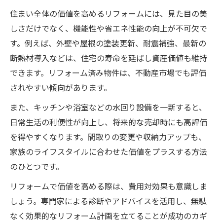
住まい全体の価値を高めるリフォームには、見た目の美
しさだけでなく、機能性や省エネ性能の向上が不可欠で
す。例えば、外壁や屋根の塗装更新、耐震補強、最新の
断熱材導入などは、住宅の寿命を延ばし資産価値も維持
できます。リフォーム済み物件は、不動産市場でも評価
されやすい傾向があります。
また、キッチンや浴室などの水回り設備を一新すると、
日常生活の利便性が向上し、将来的な売却時にも高評価
を得やすくなります。間取りの変更や収納力アップも、
家族のライフスタイルに合わせた価値をプラスする方法
のひとつです。
リフォームで価値を高める際は、費用対効果も意識しま
しょう。専門家による診断やアドバイスを活用し、無駄
なく効果的なリフォーム計画を立てることが成功のカギ