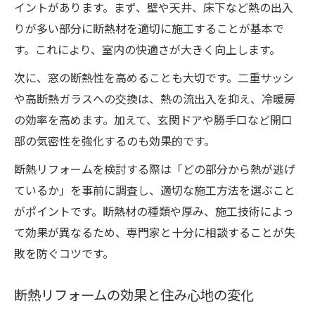
イントがあります。まず、壁や天井、床下など熱の出入
りが多い部分に断熱材を適切に施工することが基本で
す。これにより、室内の快適さが大きく向上します。
次に、窓の断熱性を高めることも大切です。二重サッシ
や高断熱ガラスへの交換は、熱の流出入を抑え、冷暖房
の効率を高めます。加えて、玄関ドアや勝手口など開口
部の気密性を強化するのも効果的です。
断熱リフォームを検討する際は「どの部分から熱が逃げ
ているか」を事前に調査し、適切な施工方法を選ぶこと
がポイントです。断熱材の種類や厚み、施工技術によっ
て効果が異なるため、専門家と十分に相談することが失
敗を防ぐコツです。
断熱リフォームの効果と住み心地の変化