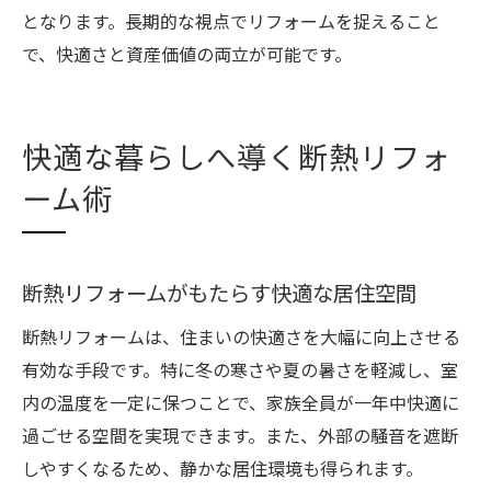
となります。長期的な視点でリフォームを捉えること
で、快適さと資産価値の両立が可能です。
快適な暮らしへ導く断熱リフォ
ーム術
断熱リフォームがもたらす快適な居住空間
断熱リフォームは、住まいの快適さを大幅に向上させる
有効な手段です。特に冬の寒さや夏の暑さを軽減し、室
内の温度を一定に保つことで、家族全員が一年中快適に
過ごせる空間を実現できます。また、外部の騒音を遮断
しやすくなるため、静かな居住環境も得られます。