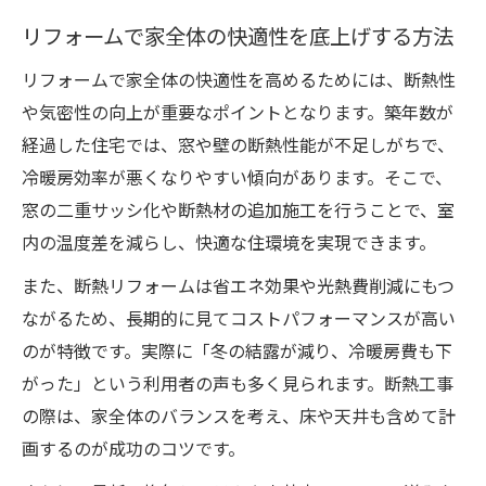
リフォームで家全体の快適性を底上げする方法
リフォームで家全体の快適性を高めるためには、断熱性
や気密性の向上が重要なポイントとなります。築年数が
経過した住宅では、窓や壁の断熱性能が不足しがちで、
冷暖房効率が悪くなりやすい傾向があります。そこで、
窓の二重サッシ化や断熱材の追加施工を行うことで、室
内の温度差を減らし、快適な住環境を実現できます。
また、断熱リフォームは省エネ効果や光熱費削減にもつ
ながるため、長期的に見てコストパフォーマンスが高い
のが特徴です。実際に「冬の結露が減り、冷暖房費も下
がった」という利用者の声も多く見られます。断熱工事
の際は、家全体のバランスを考え、床や天井も含めて計
画するのが成功のコツです。