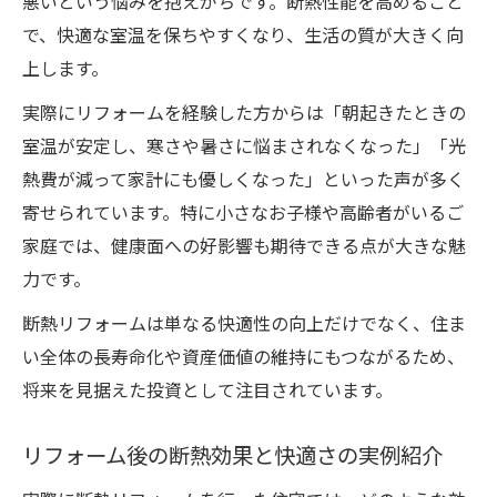
悪いという悩みを抱えがちです。断熱性能を高めること
で、快適な室温を保ちやすくなり、生活の質が大きく向
上します。
実際にリフォームを経験した方からは「朝起きたときの
室温が安定し、寒さや暑さに悩まされなくなった」「光
熱費が減って家計にも優しくなった」といった声が多く
寄せられています。特に小さなお子様や高齢者がいるご
家庭では、健康面への好影響も期待できる点が大きな魅
力です。
断熱リフォームは単なる快適性の向上だけでなく、住ま
い全体の長寿命化や資産価値の維持にもつながるため、
将来を見据えた投資として注目されています。
リフォーム後の断熱効果と快適さの実例紹介