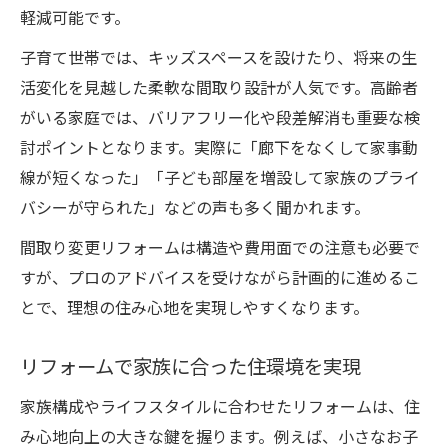
軽減可能です。
子育て世帯では、キッズスペースを設けたり、将来の生
活変化を見越した柔軟な間取り設計が人気です。高齢者
がいる家庭では、バリアフリー化や段差解消も重要な検
討ポイントとなります。実際に「廊下をなくして家事動
線が短くなった」「子ども部屋を増設して家族のプライ
バシーが守られた」などの声も多く聞かれます。
間取り変更リフォームは構造や費用面での注意も必要で
すが、プロのアドバイスを受けながら計画的に進めるこ
とで、理想の住み心地を実現しやすくなります。
リフォームで家族に合った住環境を実現
家族構成やライフスタイルに合わせたリフォームは、住
み心地向上の大きな鍵を握ります。例えば、小さなお子