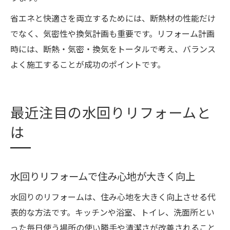
省エネと快適さを両立するためには、断熱材の性能だけ
でなく、気密性や換気計画も重要です。リフォーム計画
時には、断熱・気密・換気をトータルで考え、バランス
よく施工することが成功のポイントです。
最近注目の水回りリフォームと
は
水回りリフォームで住み心地が大きく向上
水回りのリフォームは、住み心地を大きく向上させる代
表的な方法です。キッチンや浴室、トイレ、洗面所とい
った毎日使う場所の使い勝手や清潔さが改善されること