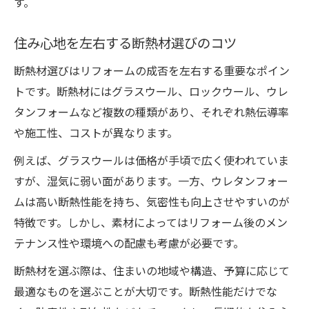
す。
住み心地を左右する断熱材選びのコツ
断熱材選びはリフォームの成否を左右する重要なポイン
トです。断熱材にはグラスウール、ロックウール、ウレ
タンフォームなど複数の種類があり、それぞれ熱伝導率
や施工性、コストが異なります。
例えば、グラスウールは価格が手頃で広く使われていま
すが、湿気に弱い面があります。一方、ウレタンフォー
ムは高い断熱性能を持ち、気密性も向上させやすいのが
特徴です。しかし、素材によってはリフォーム後のメン
テナンス性や環境への配慮も考慮が必要です。
断熱材を選ぶ際は、住まいの地域や構造、予算に応じて
最適なものを選ぶことが大切です。断熱性能だけでな