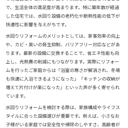
で、生活全体の満足度が高まります。特に築年数が経過
した住宅では、水回り設備の老朽化や断熱性能の低下が
快適性に影響を与えがちです。
水回りリフォームのメリットとしては、家事効率の向上
や、カビ・臭いの発生抑制、バリアフリー対応などがあ
ります。最新の設備に交換することで、省エネ性能も向
上し、光熱費の削減にもつながります。実際にリフォー
ムを行ったご家庭からは「浴室の寒さが解消され、冬場
も快適に入浴できるようになった」「キッチンの収納が
増えて片付けが楽になった」といった声が多く寄せられ
ています。
水回りリフォームを検討する際は、家族構成やライフス
タイルに合った設備選びが重要です。例えば、小さなお
子様がいる家庭では安全性や掃除のしやすさ、高齢者が