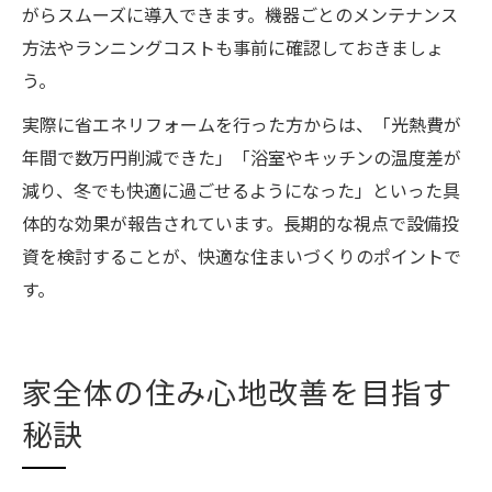
がらスムーズに導入できます。機器ごとのメンテナンス
方法やランニングコストも事前に確認しておきましょ
う。
実際に省エネリフォームを行った方からは、「光熱費が
年間で数万円削減できた」「浴室やキッチンの温度差が
減り、冬でも快適に過ごせるようになった」といった具
体的な効果が報告されています。長期的な視点で設備投
資を検討することが、快適な住まいづくりのポイントで
す。
家全体の住み心地改善を目指す
秘訣