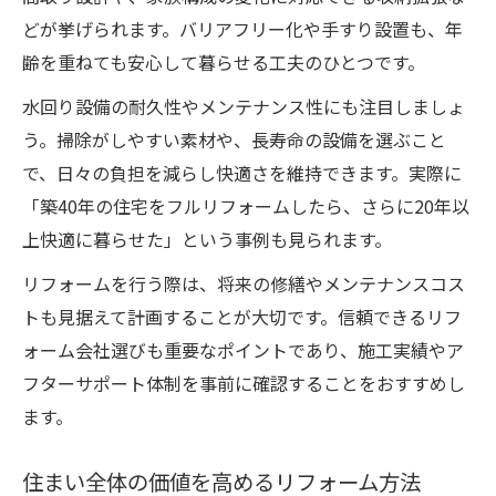
どが挙げられます。バリアフリー化や手すり設置も、年
齢を重ねても安心して暮らせる工夫のひとつです。
水回り設備の耐久性やメンテナンス性にも注目しましょ
う。掃除がしやすい素材や、長寿命の設備を選ぶこと
で、日々の負担を減らし快適さを維持できます。実際に
「築40年の住宅をフルリフォームしたら、さらに20年以
上快適に暮らせた」という事例も見られます。
リフォームを行う際は、将来の修繕やメンテナンスコス
トも見据えて計画することが大切です。信頼できるリフ
ォーム会社選びも重要なポイントであり、施工実績やア
フターサポート体制を事前に確認することをおすすめし
ます。
住まい全体の価値を高めるリフォーム方法