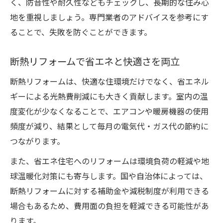
く、防音性や耐久性などもチェックし、長期的な住み心
地を重視しましょう。専門業者のアドバイスを参考にす
ることで、失敗を防ぐことができます。
断熱リフォームで省エネと快適さを両立
断熱リフォームは、快適な住環境だけでなく、省エネル
ギーによる光熱費削減にも大きく貢献します。室内の温
度変化が少なくなることで、エアコンや暖房機器の使用
頻度が減り、結果として毎月の電気代・ガス代の節約に
つながります。
また、省エネ住宅へのリフォームは環境負荷の軽減や地
球温暖化対策にも寄与します。国や自治体によっては、
断熱リフォームに対する補助金や減税制度が利用できる
場合もあるため、費用面の負担を軽減できる可能性があ
ります。