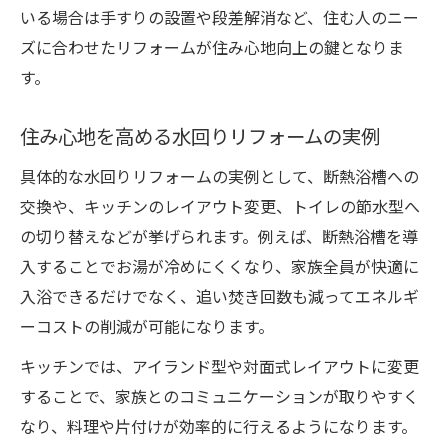
いる場合は手すりの設置や段差解消など、住む人のニー
ズに合わせたリフォームが住み心地向上の鍵となりま
す。
住み心地を高める水回りリフォームの実例
具体的な水回りリフォームの実例として、断熱浴槽への
交換や、キッチンのレイアウト変更、トイレの節水型へ
の切り替えなどが挙げられます。例えば、断熱浴槽を導
入することでお湯が冷めにくくなり、家族全員が快適に
入浴できるだけでなく、追い焚き回数も減ってエネルギ
ーコストの削減が可能になります。
キッチンでは、アイランド型や対面式レイアウトに変更
することで、家族とのコミュニケーションが取りやすく
なり、料理や片付けが効率的に行えるようになります。