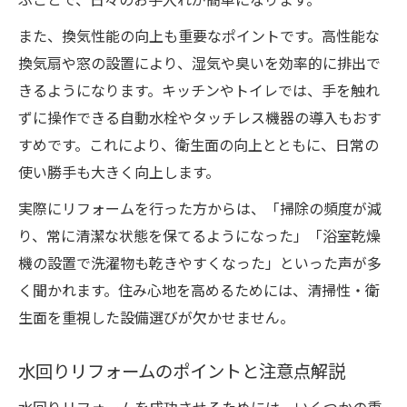
また、換気性能の向上も重要なポイントです。高性能な
換気扇や窓の設置により、湿気や臭いを効率的に排出で
きるようになります。キッチンやトイレでは、手を触れ
ずに操作できる自動水栓やタッチレス機器の導入もおす
すめです。これにより、衛生面の向上とともに、日常の
使い勝手も大きく向上します。
実際にリフォームを行った方からは、「掃除の頻度が減
り、常に清潔な状態を保てるようになった」「浴室乾燥
機の設置で洗濯物も乾きやすくなった」といった声が多
く聞かれます。住み心地を高めるためには、清掃性・衛
生面を重視した設備選びが欠かせません。
水回りリフォームのポイントと注意点解説