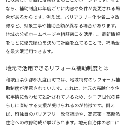
なら、補助制度は年度ごとに内容や条件が変更される場
合があるからです。例えば、バリアフリー化や省エネ改
修など、対象工事や補助金額が異なる場合があります。
地域の公式ホームページや相談窓口を活用し、最新情報
をもとに優先順位を決めて計画を立てることで、補助金
を最大限活用できます。
地元で活用できるリフォーム補助制度とは
和歌山県伊都郡九度山町では、地域特有のリフォーム補
助制度が用意されています。これは、地元の高齢化や住
宅事情に合わせて設計されているため、シニア世代の暮
らしに直結する支援が受けられるのが特徴です。例え
ば、町独自のバリアフリー改修補助や、高気密・高断熱
住宅への改修助成が挙げられます。地元自治体の窓口に