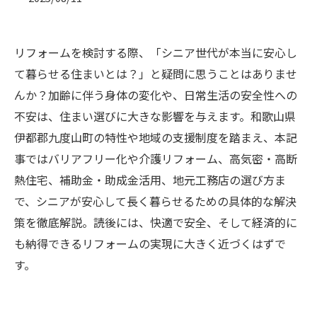
リフォームを検討する際、「シニア世代が本当に安心し
て暮らせる住まいとは？」と疑問に思うことはありませ
んか？加齢に伴う身体の変化や、日常生活の安全性への
不安は、住まい選びに大きな影響を与えます。和歌山県
伊都郡九度山町の特性や地域の支援制度を踏まえ、本記
事ではバリアフリー化や介護リフォーム、高気密・高断
熱住宅、補助金・助成金活用、地元工務店の選び方ま
で、シニアが安心して長く暮らせるための具体的な解決
策を徹底解説。読後には、快適で安全、そして経済的に
も納得できるリフォームの実現に大きく近づくはずで
す。