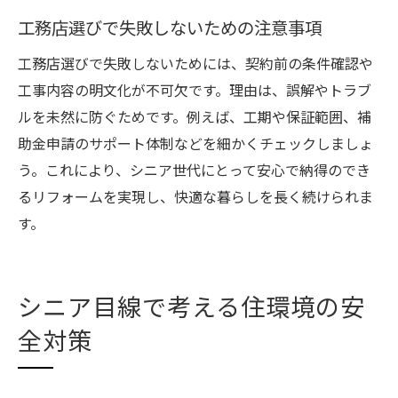
工務店選びで失敗しないための注意事項
工務店選びで失敗しないためには、契約前の条件確認や
工事内容の明文化が不可欠です。理由は、誤解やトラブ
ルを未然に防ぐためです。例えば、工期や保証範囲、補
助金申請のサポート体制などを細かくチェックしましょ
う。これにより、シニア世代にとって安心で納得のでき
るリフォームを実現し、快適な暮らしを長く続けられま
す。
シニア目線で考える住環境の安
全対策