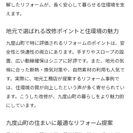
解したリフォームが、長く安心して暮らせる住環境を支
えます。
地元で選ばれる改修ポイントと住環境の魅力
九度山町で特に評価されるリフォームのポイントは、安
全性と快適性の両立にあります。手すりやスロープの設
置、広い動線確保はシニアに好評です。また、地元の気
候に合った断熱・換気対策や、自然素材の利用も人気で
す。実際に、地元工務店が提案するリフォーム事例で
は、住環境の質が向上したという声が多く寄せられてい
ます。こうした改修が、九度山町の暮らしをより魅力的
にしています。
九度山町の住まいに最適なリフォーム提案