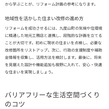
から学ぶことが、リフォーム計画の参考になります。
地域性を活かした住まい改修の進め方
リフォームを成功させるには、九度山町の気候や住環境
に精通した地元工務店と連携し、段階的な計画を立てる
ことが大切です。初めに現状の住まいを点検し、必要な
改修箇所をリストアップ。次に、行政の支援制度や補助
金情報を収集し、活用方法を検討します。最後に、将来
を見据えた設計や機能追加も視野に入れて、安心・快適
な住まいを実現しましょう。
バリアフリーな生活空間づくり
のコツ