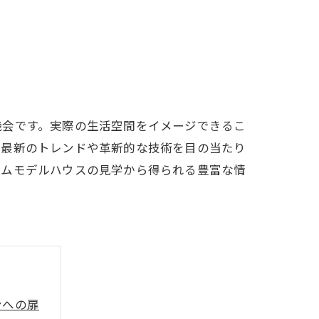
機会です。実際の生活空間をイメージできるこ
、最新のトレンドや革新的な技術を目の当たり
ームモデルハウスの見学から得られる豊富な情
ンへの扉