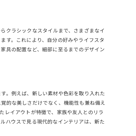
からクラシックなスタイルまで、さまざまなイ
きます。これにより、自分の好みやライフスタ
、家具の配置など、細部に至るまでのデザイン
ます。例えば、新しい素材や色彩を取り入れた
視覚的な美しさだけでなく、機能性も兼ね備え
たレイアウトが特徴で、家族や友人とのリラ
デルハウスで見る現代的なインテリアは、新た