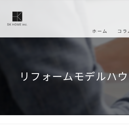
ホーム
コラ
リフォームモデルハウ