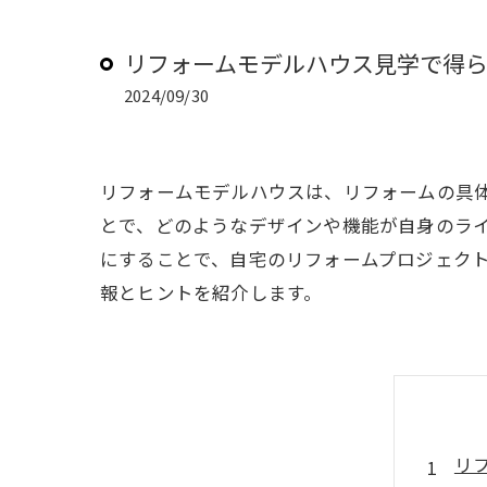
リフォームモデルハウス見学で得
2024/09/30
リフォームモデルハウスは、リフォームの具
とで、どのようなデザインや機能が自身のラ
にすることで、自宅のリフォームプロジェク
報とヒントを紹介します。
リ