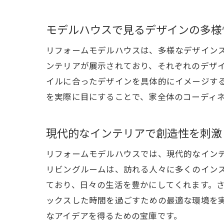
リ
モデルハウスで見るデザインの多様
リフォームモデルハウスは、多様なデザイン
ンテリアが展示されており、それぞれのデザ
イルに合ったデザインを具体的にイメージす
を実際に目にすることで、家全体のコーディ
現代的なインテリアで創造性を刺激
デ
リフォームモデルハウスでは、現代的なイン
リビングルームは、訪れる人々に多くのイン
ており、日々の生活を豊かにしてくれます。
ックスした時間を過ごすための最適な環境を
なアイデアを得るための宝庫です。