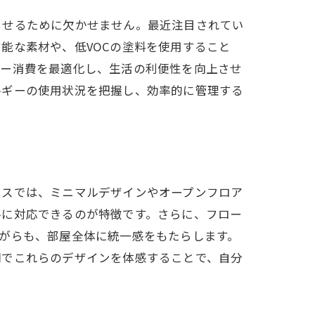
させるために欠かせません。最近注目されてい
能な素材や、低VOCの塗料を使用すること
ギー消費を最適化し、生活の利便性を向上させ
ルギーの使用状況を把握し、効率的に管理する
ウスでは、ミニマルデザインやオープンフロア
ルに対応できるのが特徴です。さらに、フロー
がらも、部屋全体に統一感をもたらします。
間でこれらのデザインを体感することで、自分