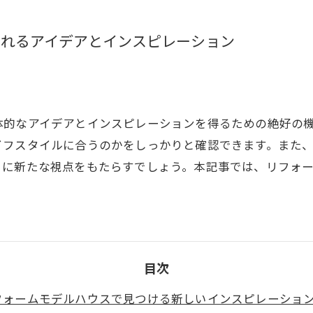
られるアイデアとインスピレーション
体的なアイデアとインスピレーションを得るための絶好の
イフスタイルに合うのかをしっかりと確認できます。また
トに新たな視点をもたらすでしょう。本記事では、リフォ
目次
フォームモデルハウスで見つける新しいインスピレーショ