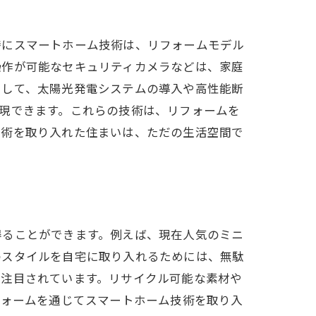
特にスマートホーム技術は、リフォームモデル
操作が可能なセキュリティカメラなどは、家庭
として、太陽光発電システムの導入や高性能断
現できます。これらの技術は、リフォームを
技術を取り入れた住まいは、ただの生活空間で
得ることができます。例えば、現在人気のミニ
のスタイルを自宅に取り入れるためには、無駄
も注目されています。リサイクル可能な素材や
フォームを通じてスマートホーム技術を取り入