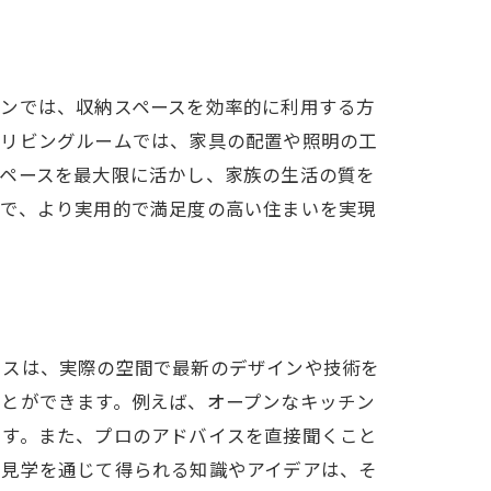
方
チンでは、収納スペースを効率的に利用する方
。リビングルームでは、家具の配置や照明の工
スペースを最大限に活かし、家族の生活の質を
とで、より実用的で満足度の高い住まいを実現
ウスは、実際の空間で最新のデザインや技術を
ことができます。例えば、オープンなキッチン
ます。また、プロのアドバイスを直接聞くこと
ス見学を通じて得られる知識やアイデアは、そ