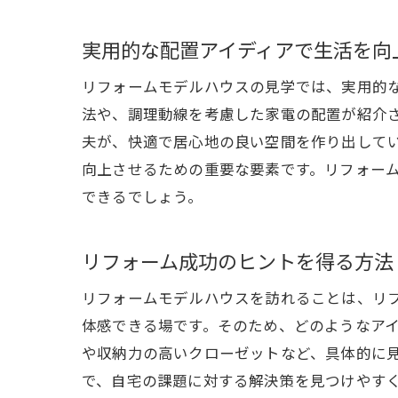
実用的な配置アイディアで生活を向
ラ
リフォームモデルハウスの見学では、実用的
法や、調理動線を考慮した家電の配置が紹介
夫が、快適で居心地の良い空間を作り出して
向上させるための重要な要素です。リフォー
できるでしょう。
リフォーム成功のヒントを得る方法
リ
リフォームモデルハウスを訪れることは、リ
体感できる場です。そのため、どのようなア
や収納力の高いクローゼットなど、具体的に
で、自宅の課題に対する解決策を見つけやす