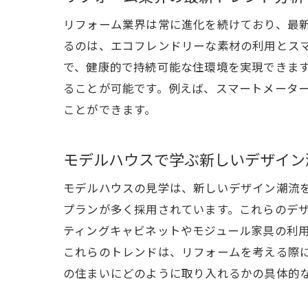
リフォーム業界は常に進化を続けており、最
るのは、エコフレンドリーな素材の利用とスマ
で、健康的で持続可能な住環境を実現できま
ることが可能です。例えば、スマートメータ
ことができます。
モデルハウスで学ぶ新しいデザイン
モデルハウスの見学は、新しいデザイン潮流
プランが多く採用されています。これらのデ
ティングキャビネットやモジュール家具の利
これらのトレンドは、リフォームを考える際
の住まいにどのように取り入れるかの具体的