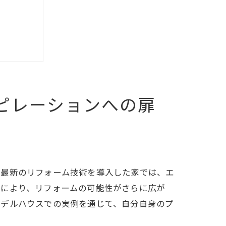
ピレーションへの扉
、最新のリフォーム技術を導入した家では、エ
れにより、リフォームの可能性がさらに広が
モデルハウスでの実例を通じて、自分自身のプ