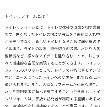
トイレリフォームとは？
トイレリフォームとは、トイレの改装や改築を指す言葉
です。古くなったトイレの内装や設備を全面的に入れ替
えるだけでなく、新しいトイレとなるために床や壁のタ
イル張り、ライトの設置、間仕切りの設置、水回りの各
種機能など、様々なアイデアを盛り込むことで、おしゃ
れで機能的な空間を実現することができます。 トイレリ
フォームのメリットとして、トイレの老朽化やモダン化
など、ニーズに合ったトイレへの変更が可能である点が
挙げられます。また、大幅なリフォームが必要な場合、
水回り専門業者に頼んで施工することもできます。 トイ
レリフォームは、家族や訪問者が利用する空間であるた
め、清潔感があり機能的であることが重要です。プロの