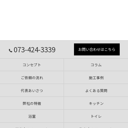
073-424-3339
お問い合わせはこちら
コンセプト
コラム
ご依頼の流れ
施工事例
代表あいさつ
よくある質問
弊社の特徴
キッチン
浴室
トイレ