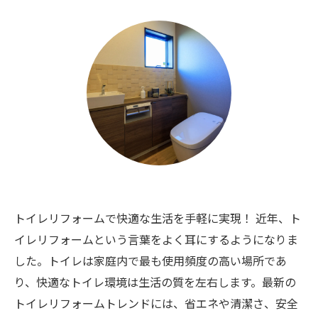
トイレリフォームで快適な生活を手軽に実現！ 近年、ト
イレリフォームという言葉をよく耳にするようになりま
した。トイレは家庭内で最も使用頻度の高い場所であ
り、快適なトイレ環境は生活の質を左右します。最新の
トイレリフォームトレンドには、省エネや清潔さ、安全