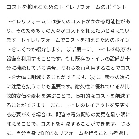
コストを抑えるためのトイレリフォームのポイント
トイレリフォームには多くのコストがかかる可能性があ
り、そのため多くの人々がコストを抑えたいと考えてい
ます。トイレリフォームでコストを抑えるためのポイン
トをいくつか紹介します。 まず第一に、トイレの既存の
設備を利用することです。もし既存のトイレの設備が十
分に機能している場合、それらを再利用することでコス
トを大幅に削減することができます。次に、素材の選択
に注意を払うことも重要です。耐久性に優れているが比
較的安価な素材を選ぶことで、長期的なコストを削減す
ることができます。また、トイレのレイアウトを変更す
る必要がある場合は、配管や電気配線の変更を最小限に
抑えることで、コストを削減することができます。 さら
に、自分自身でDIY的なリフォームを行うことも考慮し