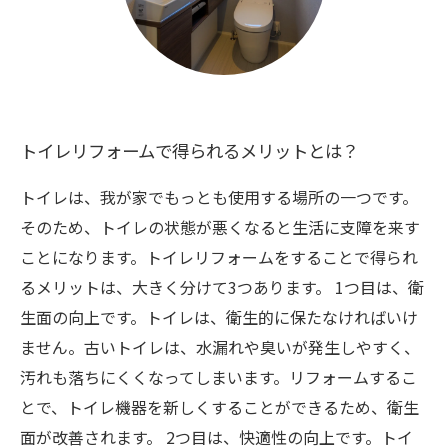
トイレリフォームで得られるメリットとは？
トイレは、我が家でもっとも使用する場所の一つです。
そのため、トイレの状態が悪くなると生活に支障を来す
ことになります。トイレリフォームをすることで得られ
るメリットは、大きく分けて3つあります。 1つ目は、衛
生面の向上です。トイレは、衛生的に保たなければいけ
ません。古いトイレは、水漏れや臭いが発生しやすく、
汚れも落ちにくくなってしまいます。リフォームするこ
とで、トイレ機器を新しくすることができるため、衛生
面が改善されます。 2つ目は、快適性の向上です。トイ