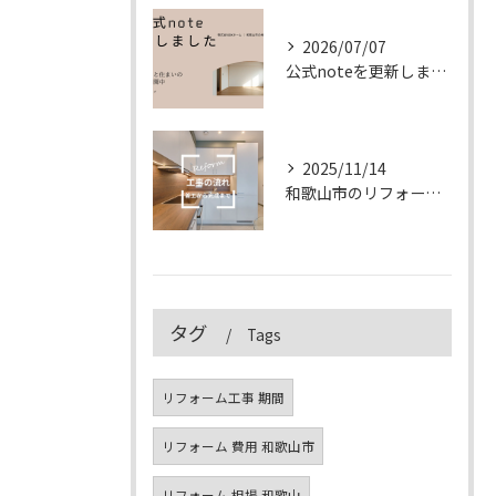
2026/07/07
公式noteを更新しました
2025/11/14
和歌山市のリフォーム工事の流れ｜着工から完成まで徹底解説【2025年版】
タグ
Tags
リフォーム工事 期間
リフォーム 費用 和歌山市
リフォーム 相場 和歌山