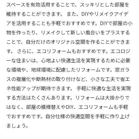
スペースを有効活用することで、スッキリとした部屋を
維持することができます。 また、DIYやリメイクアイデ
アを活用することも手軽でおすすめです。DIYで部屋の小
物を作ったり、リメイクして新しい風合いをプラスする
ことで、自分だけのオリジナル空間を作ることができま
す。 さらに、エコリフォームもおすすめです。エコロジ
ーな住まいは、心地よい快適生活を実現するために必要
な環境や、地球環境に配慮したリフォームです。窓ガラ
スの複層化や断熱材の取り付けなど、小さな工夫で省エ
ネ性能アップが期待できます。 手軽に快適な生活を実現
する方法はたくさんあります。リフォームは大掛かりで
はなく、部屋の模様替えやDIY、エコリフォームも手軽
でおすすめです。自分仕様の快適空間を手軽に作り上げ
ましょう。