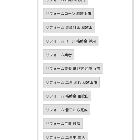
リフォームローン 和歌山市
リフォーム 資金計画 和歌山
リフォームローン 補助金 併用
リフォーム業者
リフォーム業者 選び方 和歌山市
リフォーム 工事 流れ 和歌山市
リフォーム 補助金 和歌山
リフォーム 着工から完成
リフォーム工事 段階
リフォーム 工事中 生活