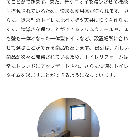
ることができます。また、音やニオイを減少させる機能
も搭載されているため、快適な使用感が得られます。 さ
らに、従来型のトイレに比べて壁や天井に陰りを作りに
くく、清潔さを保つことができるスリムウォールや、床
も壁も一体となった一体型トイレなど、設置場所に合わ
せて選ぶことができる商品もあります。 最近は、新しい
商品が次々と開発されているため、トイレリフォームは
常にトレンドにアップデートされ、さらに快適なトイレ
タイムを過ごすことができるようになっています。