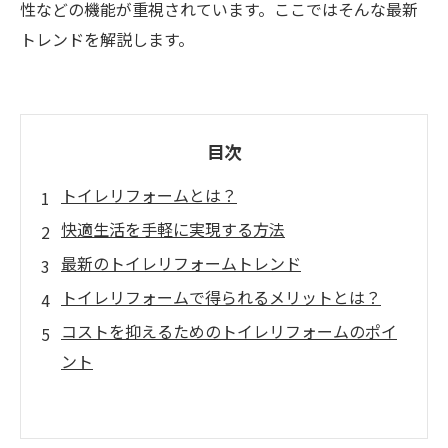
性などの機能が重視されています。ここではそんな最新
トレンドを解説します。
目次
トイレリフォームとは？
快適生活を手軽に実現する方法
最新のトイレリフォームトレンド
トイレリフォームで得られるメリットとは？
コストを抑えるためのトイレリフォームのポイ
ント