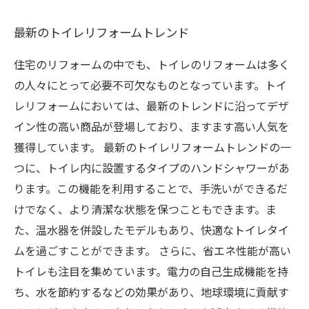
最新のトイレリフォームトレンド
住宅のリフォームの中でも、トイレのリフォームは多く
の人々にとって必要不可欠なものとなっています。トイ
レリフォームにおいては、最新のトレンドに沿ってデザ
イン性の高い商品が登場しており、ますます高い人気を
獲得しています。 最新のトイレリフォームトレンドの一
つに、トイレ内に設置するタイプのハンドシャワーがあ
ります。この機能を利用することで、手洗いができるだ
けでなく、より清潔な状態を保つこともできます。ま
た、温水器を併設したモデルもあり、快適なトイレタイ
ムを過ごすことができます。 さらに、省エネ性能が高い
トイレも注目を集めています。電力の自己生成機能を持
ち、水を節約するなどの効果があり、地球環境に貢献す