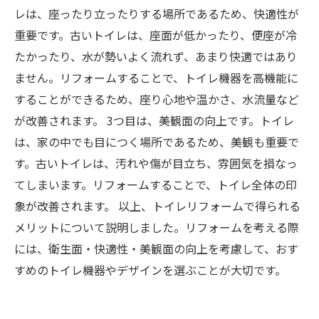
レは、座ったり立ったりする場所であるため、快適性が
重要です。古いトイレは、座面が低かったり、便座が冷
たかったり、水が勢いよく流れず、あまり快適ではあり
ません。リフォームすることで、トイレ機器を高機能に
することができるため、座り心地や温かさ、水流量など
が改善されます。 3つ目は、美観面の向上です。トイレ
は、家の中でも目につく場所であるため、美観も重要で
す。古いトイレは、汚れや傷が目立ち、雰囲気を損なっ
てしまいます。リフォームすることで、トイレ全体の印
象が改善されます。 以上、トイレリフォームで得られる
メリットについて説明しました。リフォームを考える際
には、衛生面・快適性・美観面の向上を考慮して、おす
すめのトイレ機器やデザインを選ぶことが大切です。