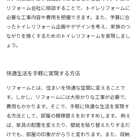
リフォーム会社に相談することで、トイレリフォームに
必要な工事内容や費用を把握できます。また、予算に合
ったトイレリフォーム企画やデザインを考え、家族のつ
ながりを強くするためのトイレリフォームを実現しまし
ょう。
快適生活を手軽に実現する方法
リフォームとは、住まいを快適な空間に変えることで
す。しかし、リフォームには大掛かりな工事が必要で、
費用もかかります。そこで、手軽に快適な生活を実現す
る方法として、部屋の模様替えをおすすめします。 例え
ば、家具の配置を変えたり、壁紙を貼り替えたりするだ
けでも、部屋の印象ががらりと変わります。また、収納