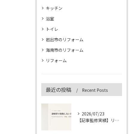
キッチン
浴室
トイレ
岩出市のリフォーム
海南市のリフォーム
リフォーム
最近の投稿
Recent Posts
2026/07/23
【記事監修実績】リフォーム専門メディア「&リフォーム」の漆喰壁記事を監修しました