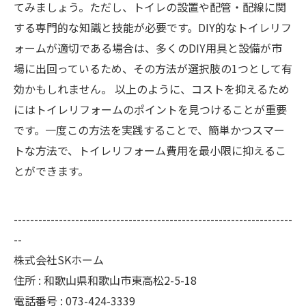
てみましょう。ただし、トイレの設置や配管・配線に関
する専門的な知識と技能が必要です。DIY的なトイレリフ
ォームが適切である場合は、多くのDIY用具と設備が市
場に出回っているため、その方法が選択肢の1つとして有
効かもしれません。 以上のように、コストを抑えるため
にはトイレリフォームのポイントを見つけることが重要
です。一度この方法を実践することで、簡単かつスマー
トな方法で、トイレリフォーム費用を最小限に抑えるこ
とができます。
--------------------------------------------------------------------
--
株式会社SKホーム
住所 : 和歌山県和歌山市東高松2-5-18
電話番号 : 073-424-3339