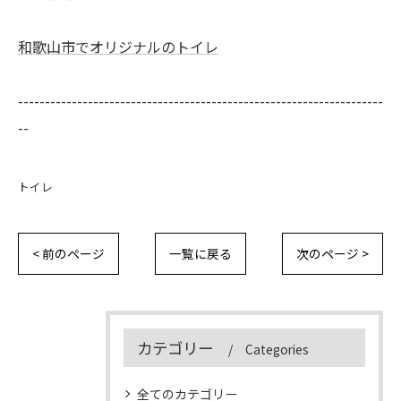
和歌山市でオリジナルのトイレ
--------------------------------------------------------------------
--
トイレ
< 前のページ
一覧に戻る
次のページ >
カテゴリー
Categories
全てのカテゴリー