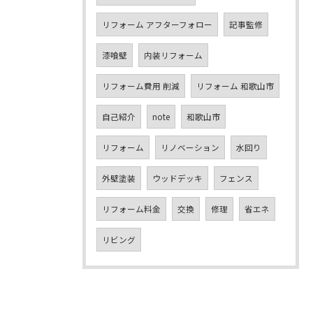
リフォーム アフターフォロー
記事監修
漆喰壁
内装リフォーム
リフォーム費用 削減
リフォーム 和歌山市
自己紹介
note
和歌山市
リフォーム
リノベーション
水回り
外壁塗装
ウッドデッキ
フェンス
リフォーム料金
交換
修理
省エネ
リビング