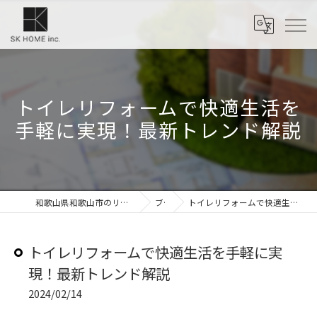
トイレリフォームで快適生活を
手軽に実現！最新トレンド解説
和歌山県和歌山市のリフォームなら株式会社SKホーム
ブログ
トイレリフォームで快適生活を手軽に実現！最新トレンド解説
トイレリフォームで快適生活を手軽に実
現！最新トレンド解説
2024/02/14